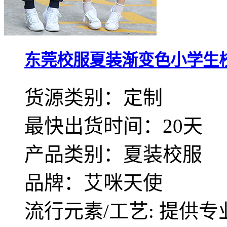
东莞校服夏装渐变色小学生
货源类别：定制
最快出货时间：20天
产品类别：夏装校服
品牌：艾咪天使
流行元素/工艺: 提供专