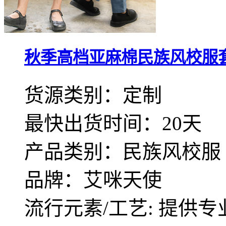
秋季高档亚麻棉民族风校服
货源类别：定制
最快出货时间：20天
产品类别：民族风校服
品牌：艾咪天使
流行元素/工艺: 提供专