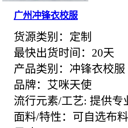
广州冲锋衣校服
货源类别：定制
最快出货时间：20天
产品类别：冲锋衣校服
品牌：艾咪天使
流行元素/工艺: 提供专
面料/特性：可自选布