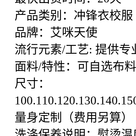
产品类别：冲锋衣校服
品牌：艾咪天使
流行元素/工艺: 提供专
面料/特性：可自选布
尺寸：
100.110.120.130.140.1
量身定制（费用另算）
洗涤保养说明：熨烫温度