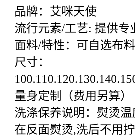
品牌：艾咪天使
流行元素/工艺: 提供专
面料/特性：可自选布
尺寸：
100.110.120.130.140.1
量身定制（费用另算）
洗涤保养说明：熨烫温度
在反面熨烫,洗后不用