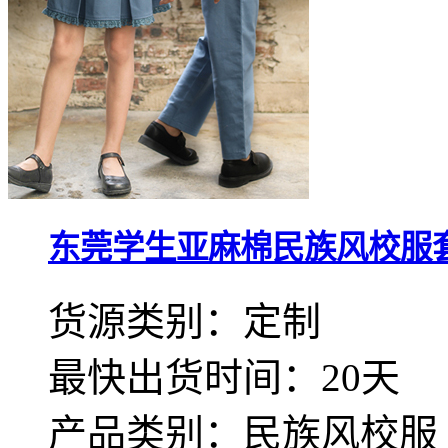
东莞学生亚麻棉民族风校服
货源类别：定制
最快出货时间：20天
产品类别：民族风校服