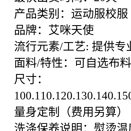
产品类别：运动服校服
品牌：艾咪天使
流行元素/工艺: 提供专
面料/特性：可自选布
尺寸：
100.110.120.130.140.1
量身定制（费用另算）
洗涤保养说明：熨烫温度