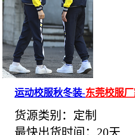
运动校服秋冬装-
东莞校服厂
货源类别：定制
最快出货时间：20天