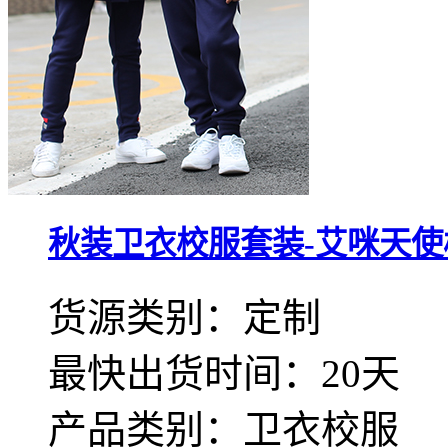
秋装卫衣校服套装-艾咪天使
货源类别：定制
最快出货时间：20天
产品类别：卫衣校服