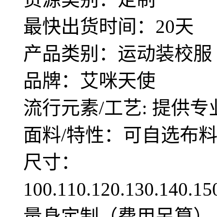
最快出货时间：20天
产品类别：运动装校服
品牌：艾咪天使
流行元素/工艺: 提供专
面料/特性：可自选布
尺寸：
100.110.120.130.140.1
量身定制（费用另算）