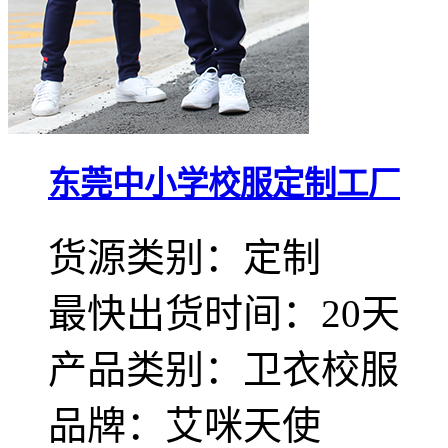
东莞中小学校服定制工厂
货源类别：定制
最快出货时间：20天
产品类别：卫衣校服
品牌：艾咪天使