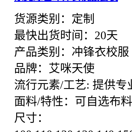
货源类别：定制
最快出货时间：20天
产品类别：冲锋衣校服
品牌：艾咪天使
流行元素/工艺: 提供专
面料/特性：可自选布
尺寸：