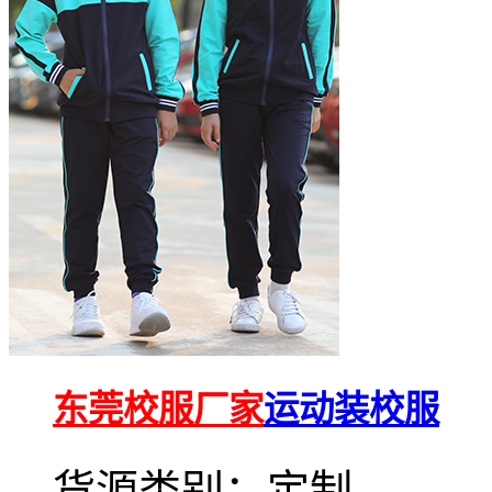
东莞校服厂家
运动装校服
货源类别：定制