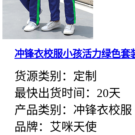
冲锋衣校服小孩活力绿色套
货源类别：定制
最快出货时间：20天
产品类别：冲锋衣校服
品牌：艾咪天使