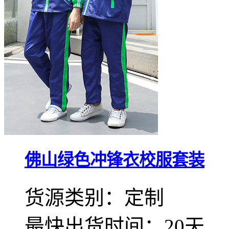
佛山绿色冲锋衣校服套装
货源类别：定制
最快出货时间：20天