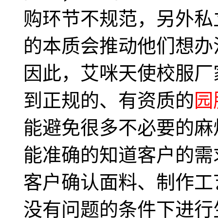
购环节不规范，另外私
的本质会推动他们想办
因此，艾咪天使校服厂
到正规的、有资质的
园
能避免很多不必要的麻
能准确的知道客户的需
客户确认面料、制作工
没有问题的条件下进行