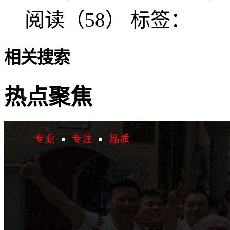
阅读（58）
标签：
相关搜索
热点聚焦