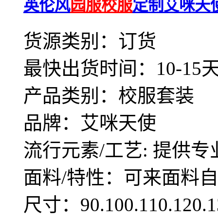
英伦风
园服校服
定制艾咪天
货源类别：订货
最快出货时间：10-15
产品类别：校服套装
品牌：艾咪天使
流行元素/工艺: 提供专
面料/特性：可来面料
尺寸：90.100.110.12