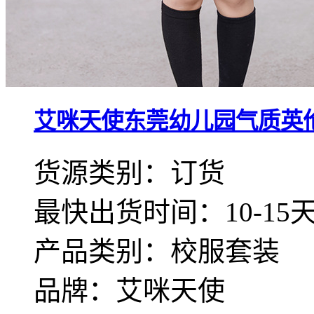
艾咪天使东莞幼儿园气质英
货源类别：订货
最快出货时间：10-15
产品类别：校服套装
品牌：艾咪天使