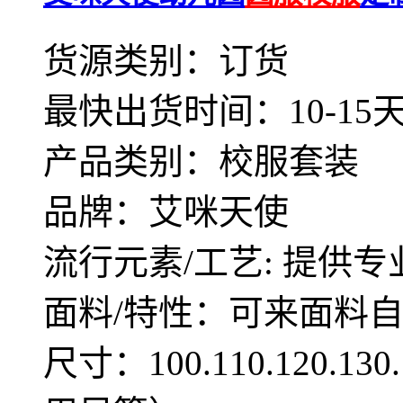
货源类别：订货
最快出货时间：10-15
产品类别：校服套装
品牌：艾咪天使
流行元素/工艺: 提供专
面料/特性：可来面料
尺寸：100.110.120.