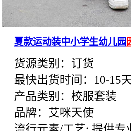
夏款运动装中小学生幼儿园
货源类别：订货
最快出货时间：10-15
产品类别：校服套装
品牌：艾咪天使
流行元素/工艺: 提供专