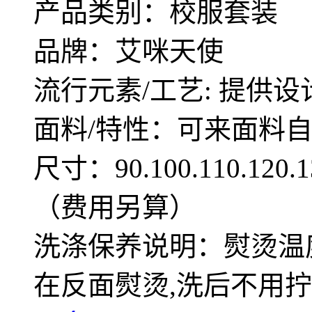
产品类别：校服套装
品牌：艾咪天使
流行元素/工艺: 提供设
面料/特性：可来面料
尺寸：90.100.110.12
（费用另算）
洗涤保养说明：熨烫温度
在反面熨烫,洗后不用