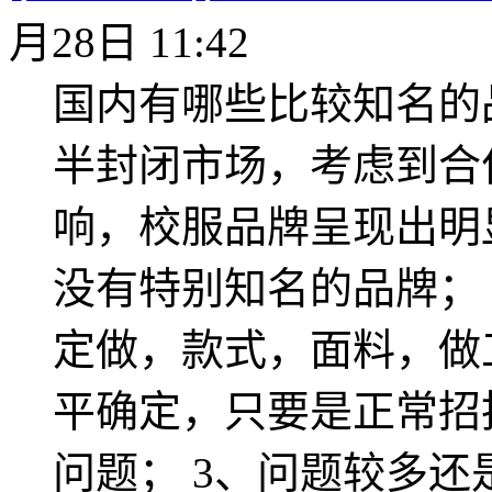
月28日 11:42
国内有哪些比较知名的
半封闭市场，考虑到合
响，校服品牌呈现出明
没有特别知名的品牌；
定做，款式，面料，做
平确定，只要是正常招
问题； 3、问题较多