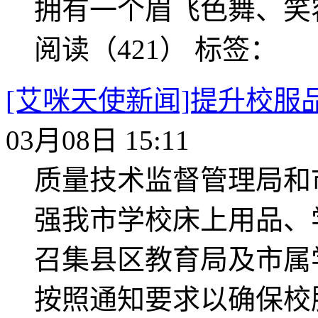
拥有一个眉飞色舞、笑
阅读（421）
标签：
[艾咪天使新闻]提升校服
03月08日 15:11
质量技术监督管理局和
强我市学校床上用品、
召集县区教育局及市属
按照通知要求以确保校