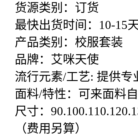
货源类别：订货
最快出货时间：10-15
产品类别：校服套装
品牌：艾咪天使
流行元素/工艺: 提供专
面料/特性：可来面料
尺寸：90.100.110.12
（费用另算）