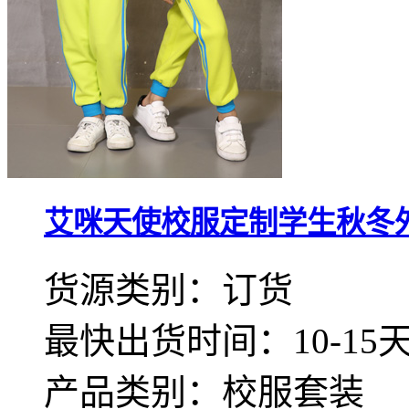
艾咪天使校服定制学生秋冬外套
货源类别：订货
最快出货时间：10-15
产品类别：校服套装