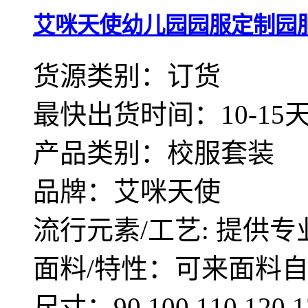
艾咪天使幼儿园园服定制园服春
货源类别：订货
最快出货时间：10-15
产品类别：校服套装
品牌：艾咪天使
流行元素/工艺: 提供专
面料/特性：可来面料
尺寸：90.100.110.12