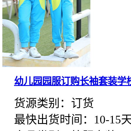
幼儿园园服订购长袖套装学校校
货源类别：订货
最快出货时间：10-15