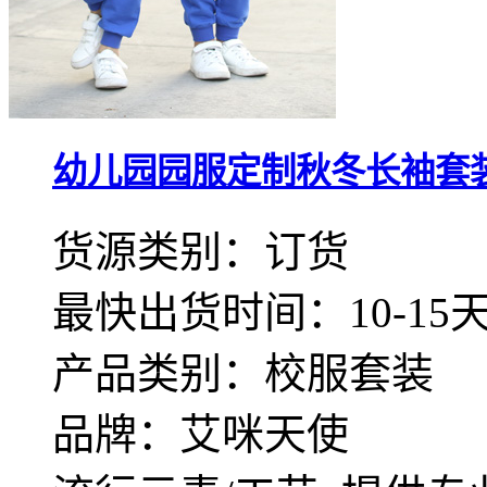
幼儿园园服定制秋冬长袖套装运
货源类别：订货
最快出货时间：10-15
产品类别：校服套装
品牌：艾咪天使