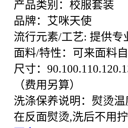
产品类别：校服套装
品牌：艾咪天使
流行元素/工艺: 提供专
面料/特性：可来面料
尺寸：90.100.110.12
（费用另算）
洗涤保养说明：熨烫温度
在反面熨烫,洗后不用