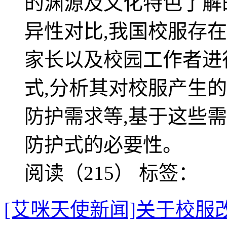
的渊源及文化特色了解
异性对比,我国校服存
家长以及校园工作者进
式,分析其对校服产生
防护需求等,基于这些
防护式的必要性。
阅读（215）
标签：
[艾咪天使新闻]关于校服