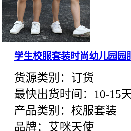
学生校服套装时尚幼儿园园服定
货源类别：订货
最快出货时间：10-15
产品类别：校服套装
品牌：艾咪天使