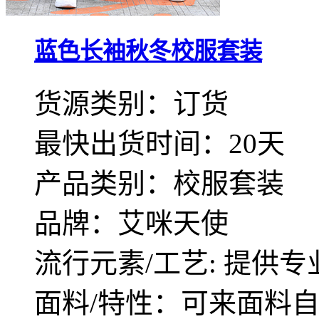
蓝色长袖秋冬校服套装
货源类别：订货
最快出货时间：20天
产品类别：校服套装
品牌：艾咪天使
流行元素/工艺: 提供专
面料/特性：可来面料