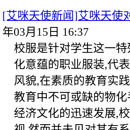
[艾咪天使新闻]艾咪天
年03月15日 16:37
校服是针对学生这一特
化意蕴的职业服装,代
风貌,在素质的教育实
教育中不可或缺的物化
经济文化的迅速发展,
视,然而并未见对其有