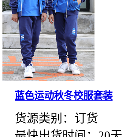
蓝色运动秋冬校服套装
货源类别：订货
最快出货时间：20天