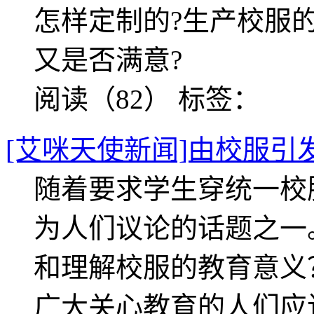
怎样定制的?生产校服
又是否满意?
阅读（82）
标签：
[艾咪天使新闻]由校服引
随着要求学生穿统一校
为人们议论的话题之一。
和理解校服的教育意义
广大关心教育的人们应