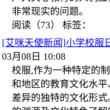
非常现实的问题。
阅读（73）
标签：
[艾咪天使新闻]小学校服
03月08日 10:08
校服,作为一种特定的
和地区的教育文化水平
差异的独特的文化形式