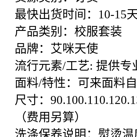
最快出货时间：10-15
产品类别：校服套装
品牌：艾咪天使
流行元素/工艺: 提供专
面料/特性：可来面料
尺寸：90.100.110.12
（费用另算）
洗涤保养说明：熨烫温度