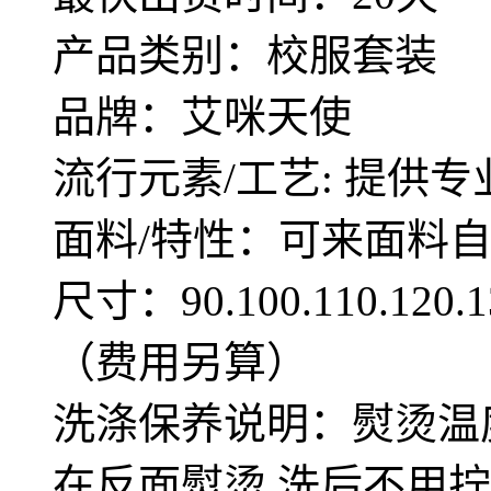
产品类别：校服套装
品牌：艾咪天使
流行元素/工艺: 提供专
面料/特性：可来面料
尺寸：90.100.110.12
（费用另算）
洗涤保养说明：熨烫温度
在反面熨烫,洗后不用