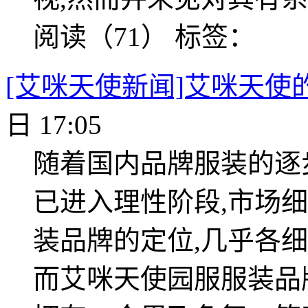
阅读（71）
标签：
[艾咪天使新闻]艾咪天使
日 17:05
随着国内品牌服装的逐
已进入理性阶段,市场
装品牌的定位,几乎各
而艾咪天使园服服装品