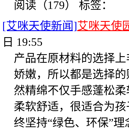
阅读（179）
标签：
[艾咪天使新闻]
艾咪天使
日 19:55
产品在原材料的选择上
娇嫩，所以都是选择的
然精绵不仅手感蓬松柔
柔软舒适，很适合为孩
终坚持“绿色、环保”理