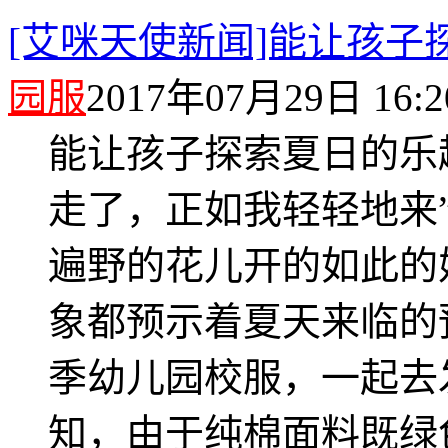
[艾咪天使新闻]能让孩子
园服
2017年07月29日 16:2
能让孩子探索夏日的乐
走了，正如我轻轻地来
遍野的花儿开的如此的
象都预示着夏天来临的
季幼儿园校服，一起去
知，由于纯棉面料既绿