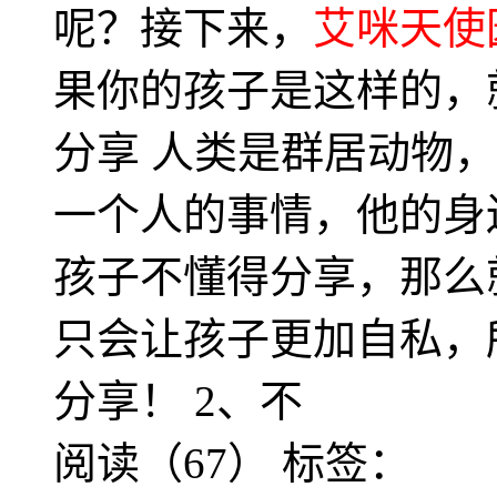
呢？接下来，
艾咪天使
果你的孩子是这样的，
分享 人类是群居动物
一个人的事情，他的身
孩子不懂得分享，那么
只会让孩子更加自私，
分享！ 2、不
阅读（67）
标签：