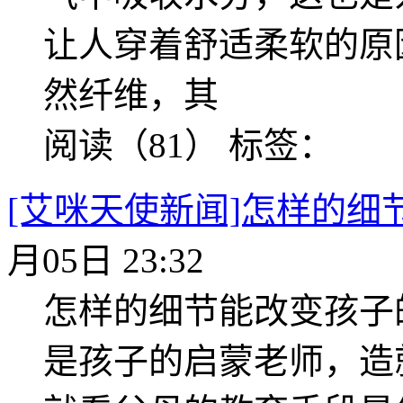
让人穿着舒适柔软的原因
然纤维，其
阅读（81）
标签：
[艾咪天使新闻]怎样的细
月05日 23:32
怎样的细节能改变孩子
是孩子的启蒙老师，造