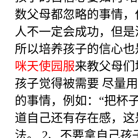
数父母都忽略的事情，
人不一定会成功，但是
所以培养孩子的信心也
咪天使园服
来教父母们
孩子觉得被需要 尽量
的事情，例如：“把杯
道自己还有存在感，这
法。 2、不要拿自己孩