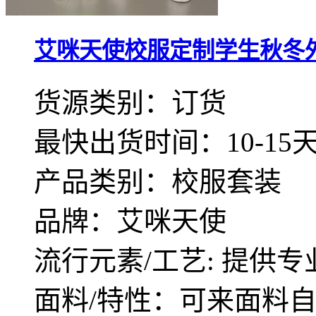
艾咪天使校服定制学生秋冬外套
货源类别：订货
最快出货时间：10-15
产品类别：校服套装
品牌：艾咪天使
流行元素/工艺: 提供专
面料/特性：可来面料