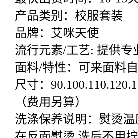
产品类别：校服套装
品牌：艾咪天使
流行元素/工艺: 提供专
面料/特性：可来面料
尺寸：90.100.110.12
（费用另算）
洗涤保养说明：熨烫温度
在反面熨烫,洗后不用