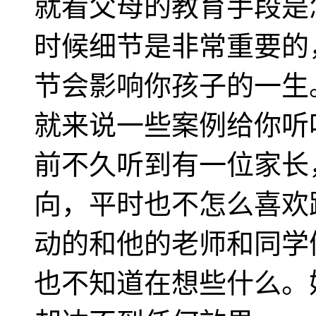
就看父母的教育手段是
时候细节是非常重要的
节会影响你孩子的一生
就来说一些案例给你听
前不久听到有一位家长
向，平时也不怎么喜欢
动的和他的老师和同学
也不知道在想些什么。