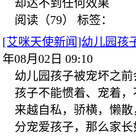
却达不到任何效果
阅读（79）
标签：
[艾咪天使新闻]幼儿园
年08月02日 09:10
幼儿园孩子被宠坏之前
孩子不能惯着、宠着，
来越自私，骄横，懒散
分宠爱孩子，那么家长