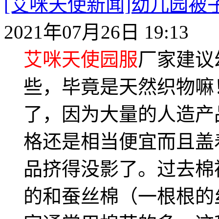
[艾咪天使新闻]幼儿园
2021年07月26日 19:13
艾咪天使园服
厂家建议
些，毕竟是天然织物嘛
了，因为大量的人造产
格还是相当便宜而且盖
品挤得没影了。过去棉
的和蚕丝棉（一根根的