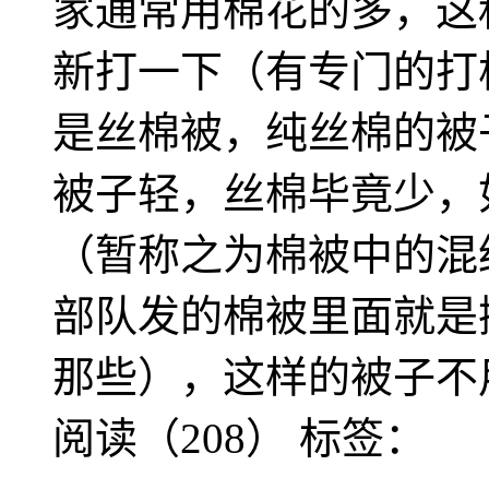
家通常用棉花的多，这
新打一下（有专门的打
是丝棉被，纯丝棉的被
被子轻，丝棉毕竟少，
（暂称之为棉被中的混
部队发的棉被里面就是
那些），这样的被子不
阅读（208）
标签：