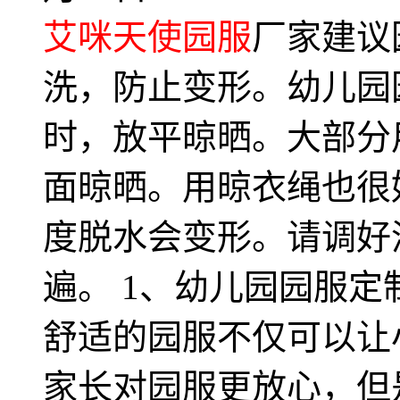
艾咪天使园服
厂家建议
洗，防止变形。幼儿园
时，放平晾晒。大部分
面晾晒。用晾衣绳也很
度脱水会变形。请调好
遍。 1、幼儿园园服
舒适的园服不仅可以让
家长对园服更放心，但