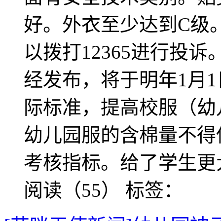
好。外衣至少达到C级
以拨打12365进行投
经发布，将于明年1月
际标准，提高校服（幼
幼儿园服的含棉量不得
考核指标。给了学生更
阅读（55）
标签：