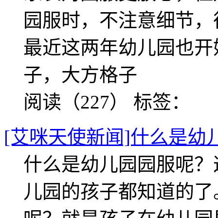
园服时，不注意细节，
最近这两年幼儿园也开
子，大方格子
阅读（227）
标签：
[艾咪天使新闻]什么是幼
什么是幼儿园园服呢？
儿园的孩子都知道的了