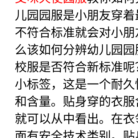
儿园园服是小朋友穿着
不符合标准就会对小朋
么该如何分辨幼儿园园
校服是否符合新标准呢
小标签，这是一个耐久
和含量。贴身穿的衣服含
就可以从中看出。在衣
面有安全技术类别。贴