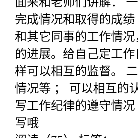
面来和老师们讲解： 
完成情况和取得的成绩
和其它同事的工作情况
的进展。给自己定工作
样可以相互的监督。 
情况等 ； 可以相互
写工作纪律的遵守情况
写哦