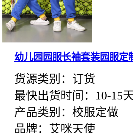
幼儿园园服长袖套装园服定制款
货源类别：订货
最快出货时间：10-15
产品类别：校服定做
品牌：艾咪天使