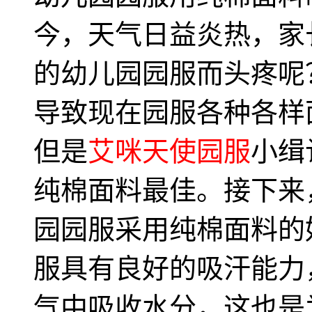
今，天气日益炎热，家
的幼儿园园服而头疼呢
导致现在园服各种各样
但是
艾咪天使园服
小缉
纯棉面料最佳。接下来
园园服采用纯棉面料的好
服具有良好的吸汗能力
气中吸收水分，这也是