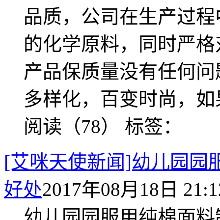
品质，公司在生产过程
的化学原料，同时严格
产品保质量没有任何问
多样化，百变时尚，如
阅读（78）
标签：
[艾咪天使新闻]幼儿园
好处
2017年08月18日 21:1
幼儿园园服用纯棉面料