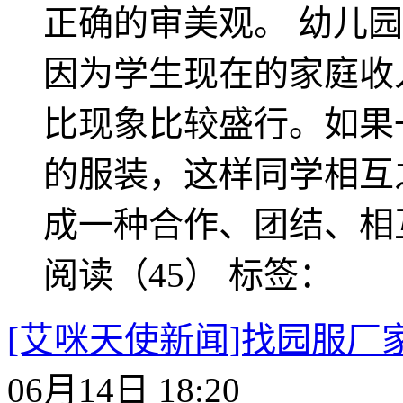
正确的审美观。 幼儿
因为学生现在的家庭收
比现象比较盛行。如果
的服装，这样同学相互
成一种合作、团结、相
阅读（45）
标签：
[艾咪天使新闻]找园服厂
06月14日 18:20