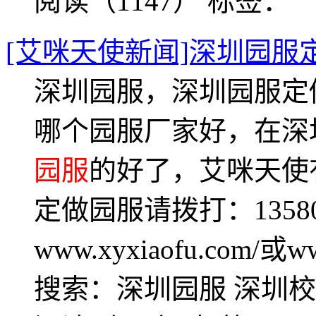
阅读（1147）
标签：
[艾咪天使新闻]深圳园服
深圳园服，深圳园服定
哪个园服厂家好，在深
园服
的好了，艾咪天使
定做园服请拨打：13580
www.xyxiaofu.com/或
搜索：深圳园服 深圳校