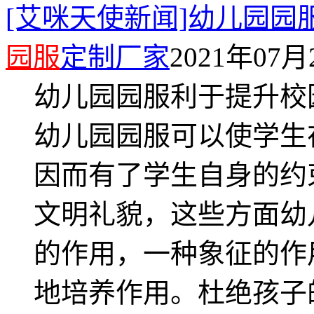
[艾咪天使新闻]幼儿园园
园服
定制厂家
2021年07月2
幼儿园园服利于提升校
幼儿园园服可以使学生
因而有了学生自身的约
文明礼貌，这些方面幼
的作用，一种象征的作
地培养作用。杜绝孩子