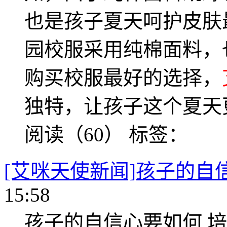
也是孩子夏天呵护皮肤
园校服采用纯棉面料，
购买校服最好的选择，
独特，让孩子这个夏天
阅读（60）
标签：
[艾咪天使新闻]孩子的自
15:58
孩子的自信心要如何 