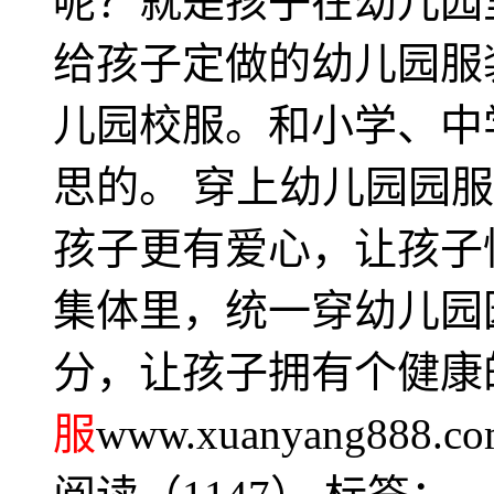
呢？就是孩子在幼儿园
给孩子定做的幼儿园服
儿园校服。和小学、中
思的。 穿上幼儿园园
孩子更有爱心，让孩子
集体里，统一穿幼儿园
分，让孩子拥有个健康
服
www.xuanyang888