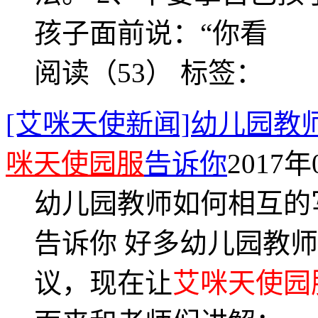
孩子面前说：“你看
阅读（53）
标签：
[艾咪天使新闻]幼儿园
咪天使园服
告诉你
2017年
幼儿园教师如何相互的
告诉你 好多幼儿园教
议，现在让
艾咪天使园