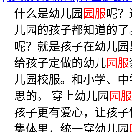
什么是幼儿园
园服
呢？
儿园的孩子都知道的了
呢？就是孩子在幼儿园
给孩子定做的幼儿
园服
儿园校服。和小学、中
思的。 穿上幼儿园
园服
孩子更有爱心，让孩子
集体里，统一穿幼儿园