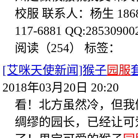
校服 联系人：杨生 1868118
117-6881 QQ:28530900
阅读（254）
标签：
[艾咪天使新闻]猴子
园服
2018年03月20日 20:20
看！北方虽然冷，但我
绸缪的园长，已经让可