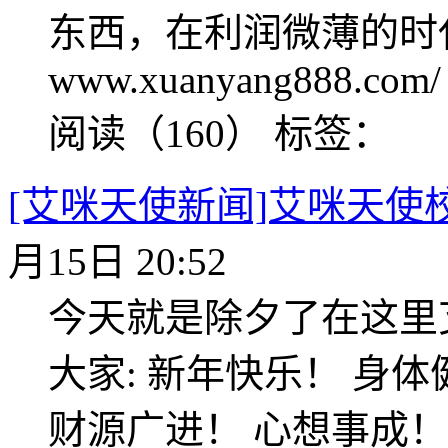
东西，在利润微薄的时
www.xuanyang888.com/
阅读（160）
标签：
[艾咪天使新闻]艾咪天使
月15日 20:52
今天就是除夕了在这里
大家: 新年快乐！ 身
财源广进！ 心想事成