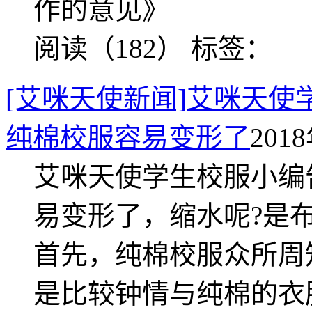
作的意见》
阅读（182）
标签：
[艾咪天使新闻]艾咪天
纯棉校服容易变形了
2018
艾咪天使学生校服小编
易变形了，缩水呢?是
首先，纯棉校服众所周
是比较钟情与纯棉的衣