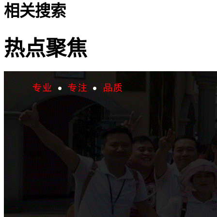
相关搜索
热点聚焦