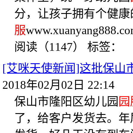
分，让孩子拥有个健康
服
www.xuanyang888
阅读（1147）
标签：
[艾咪天使新闻]这批保山
2018年02月02日 22:14
保山市隆阳区幼儿园
园
了，给客户发货去。年