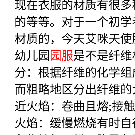
现在衣服的材质有很多
的等等。对于一个初学
材质的，今天艾咪天使
幼儿园
园服
是不是纤维
分：根据纤维的化学组
而粗略地区分出纤维的
近火焰：卷曲且熔;接
火焰：缓慢燃烧有时自