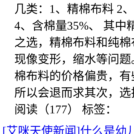
几类：1、精棉布料 2、
4、含棉量35%、 其
之选，精棉布料和纯棉
现像变形，缩水等问题
棉布料的价格偏贵，有
所以会退而求其次，选
阅读（177）
标签：
[艾咪天使新闻]什么是幼