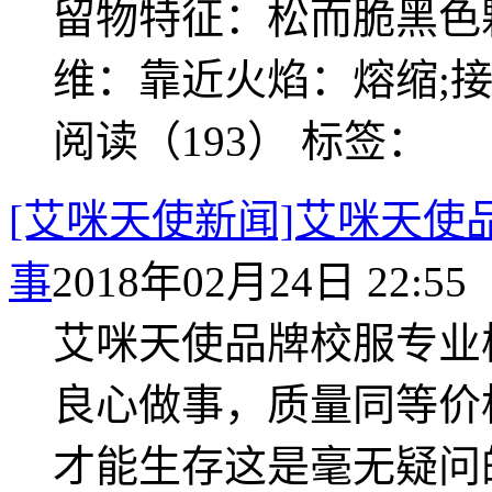
留物特征：松而脆黑色
维：靠近火焰：熔缩;
阅读（193）
标签：
[艾咪天使新闻]艾咪天使
事
2018年02月24日 22:55
艾咪天使品牌校服专业
良心做事，质量同等价
才能生存这是毫无疑问