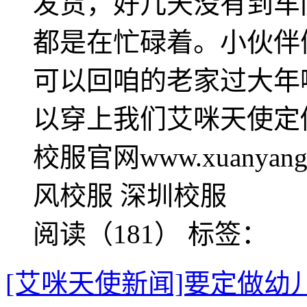
发货，好几天没有到车
都是在忙碌着。小伙伴
可以回咱的老家过大年
以穿上我们艾咪天使定
校服官网www.xuanya
风校服 深圳校服
阅读（181）
标签：
[艾咪天使新闻]要定做幼