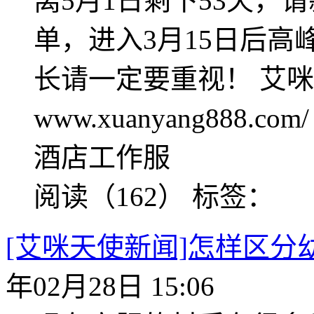
离5月1日剩下53天，
单，进入3月15日后
长请一定要重视！ 艾
www.xuanyang888
酒店工作服
阅读（162）
标签：
[艾咪天使新闻]怎样区分
年02月28日 15:06