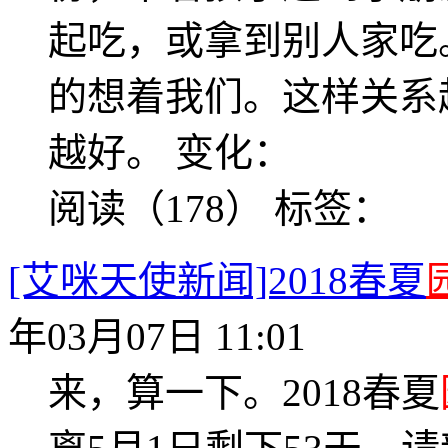
起吃，或拿到别人家吃
的想着我们。这样关系
越好。 变化：
阅读（178）
标签：
[艾咪天使新闻]2018春夏
年03月07日 11:01
来，算一下。2018春夏