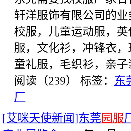
轩洋服饰有限公司的业
校服，儿童运动服，英
服，文化衫，冲锋衣，
童礼服，毛织衫，亲子
阅读（239）
标签：
东
厂
[艾咪天使新闻]东莞
园服