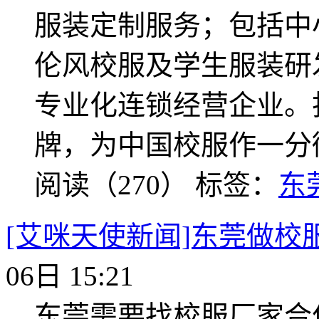
服装定制服务；包括中
伦风校服及学生服装研
专业化连锁经营企业。
牌，为中国校服作一分
阅读（270）
标签：
东
[艾咪天使新闻]东莞做校
06日 15:21
东莞需要找校服厂家合