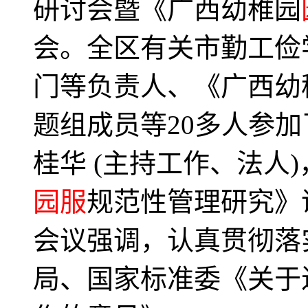
研讨会暨《广西幼稚园
会。全区有关市勤工俭
门等负责人、《广西幼
题组成员等20多人参
桂华 (主持工作、法人
园服
规范性管理研究》
会议强调，认真贯彻落
局、国家标准委《关于