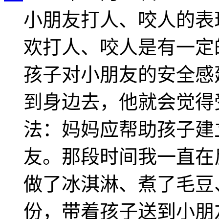
小朋友打人、咬人的表
欢打人、咬人是有一定
孩子对小朋友的安全感
到身边去，他就会觉得
法：妈妈应帮助孩子建
友。那段时间我一直在
做了冰淇淋、煮了毛豆
份，带着孩子送到小朋