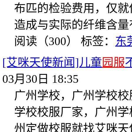
布匹的检验费用，仅就
造成与实际的纤维含量
阅读（300）
标签：
东
[艾咪天使新闻]儿童
园服
03月30日 18:35
广州学校，广州学校校
学校校服厂家，广州学
州定做校服就找艾咪天