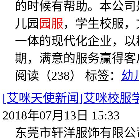
的时候有帮助。本公司
儿园
园服
，学生校服，
一体的现代化企业，以
期，满意的服务赢得客
阅读（238）
标签：
幼
[艾咪天使新闻]艾咪校
2018年07月13日 15:33
东莞市轩洋服饰有限公