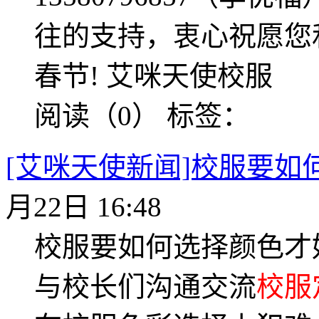
往的支持，衷心祝愿您
春节! 艾咪天使校服
阅读（0）
标签：
[艾咪天使新闻]校服要如
月22日 16:48
校服要如何选择颜色才
与校长们沟通交流
校服