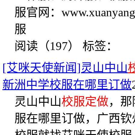
服官网：www.xuanya
服
阅读（197）
标签：
[艾咪天使新闻]灵山中山
新洲中学校服在哪里订做
灵山中山
校服定做
，那
服在哪里订做，广西钦