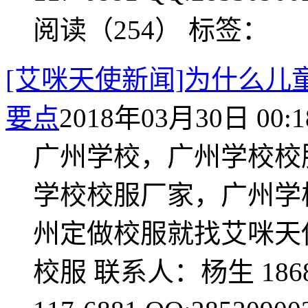
阅读（254）
标签：
[艾咪天使新闻]为什么
要点
2018年03月30日 00:1
广州学校，广州学校校
学校校服厂家，广州学
州定做校服就找艾咪天
校服 联系人：杨生 1868118