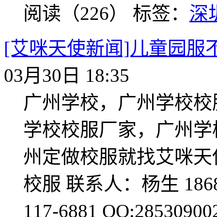
阅读（226）
标签：
深
[艾咪天使新闻]儿童园服
03月30日 18:35
广州学校，广州学校校
学校校服厂家，广州学
州定做校服就找艾咪天
校服 联系人：杨生 1868118
117-6881 QQ:28530900