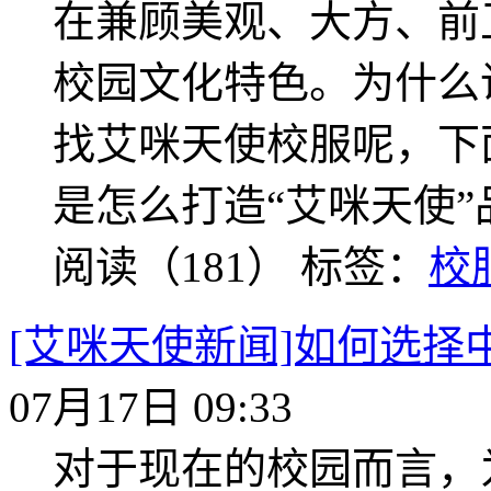
在兼顾美观、大方、前
校园文化特色。为什么
找艾咪天使校服呢，下
是怎么打造“艾咪天使”
阅读（181）
标签：
校
[艾咪天使新闻]如何选择
07月17日 09:33
对于现在的校园而言，