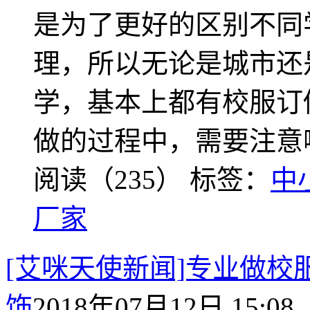
是为了更好的区别不同
理，所以无论是城市还
学，基本上都有校服订
做的过程中，需要注意
阅读（235）
标签：
中
厂家
[艾咪天使新闻]专业做
饰
2018年07月12日 15:08