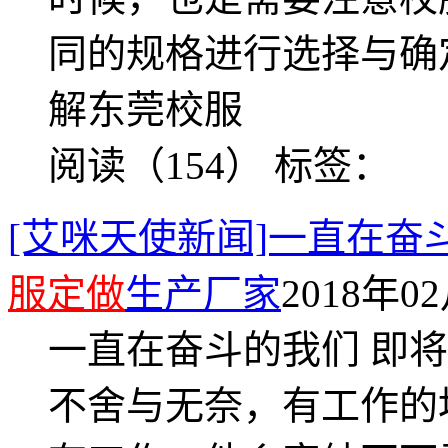
同的规格进行选择与确
解东莞校服
阅读（154）
标签：
[艾咪天使新闻]一直在奋
服定做
生产厂家
2018年02
一直在奋斗的我们 即
不舍与无奈，有工作的