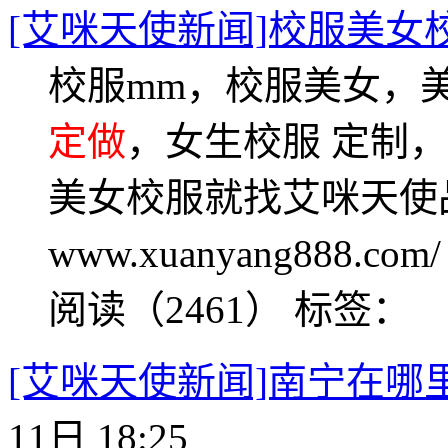
[艾咪天使新闻]校服美女
校服mm，校服美女，
定做
，女生校服 定制
美女校服就找艾咪天使
www.xuanyang888
阅读（2461）
标签：
[艾咪天使新闻]南宁在哪
11日 18:25