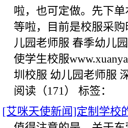
啦，也可定做。先下单
等啦，目前是校服采购
儿园老师服 春季幼儿园
使学生校服www.xuany
圳校服 幼儿园老师服 
阅读（171）
标签：
[艾咪天使新闻]定制学校
值得注意的是，关于东