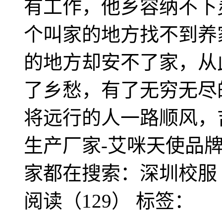
有工作，他乡容纳不下
个叫家的地方找不到养
的地方却安不了家，从
了乡愁，有了无穷无尽
将远行的人一路顺风，
生产厂家-艾咪天使品牌校服ww
家都在搜索：深圳校服
阅读（129）
标签：