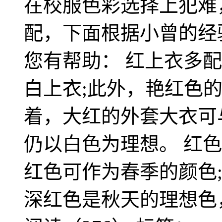
在校服色彩选择上犯难
配，下面根据小曾的经
您有帮助： 红上衣多
白上衣;此外，艳红色
着，大红的外套大衣可
仍以白色为理想。 红
红色可作为春季的颜色
深红色是秋天的理想色