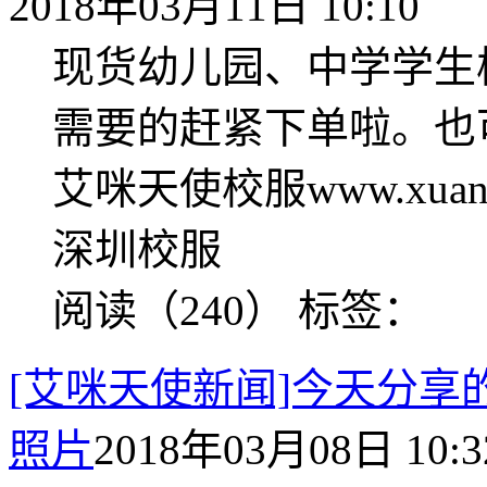
2018年03月11日 10:10
现货幼儿园、中学学生
需要的赶紧下单啦。也
艾咪天使校服www.xuan
深圳校服
阅读（240）
标签：
[艾咪天使新闻]今天分
照片
2018年03月08日 10:3