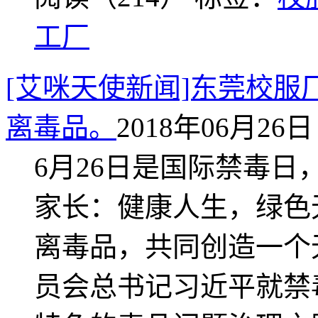
工厂
[艾咪天使新闻]东莞校
离毒品。
2018年06月26日 
6月26日是国际禁毒
家长：健康人生，绿色
离毒品，共同创造一个
员会总书记习近平就禁