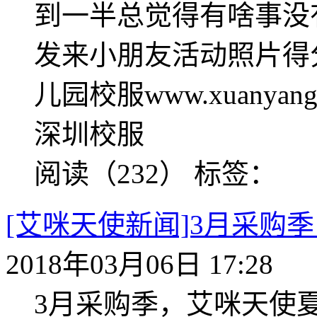
到一半总觉得有啥事没
发来小朋友活动照片得分
儿园校服www.xuanya
深圳校服
阅读（232）
标签：
[艾咪天使新闻]3月采购
2018年03月06日 17:28
3月采购季，艾咪天使