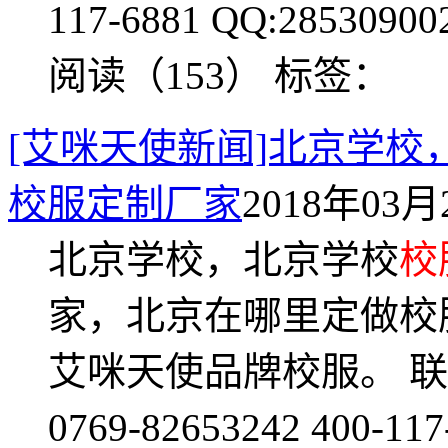
117-6881 QQ:28530900
阅读（153）
标签：
[艾咪天使新闻]北京学校
校服定制厂家
2018年03月2
北京学校，北京学校
校
家，北京在哪里定做校
艾咪天使品牌校服。 联系人
0769-82653242 400-11