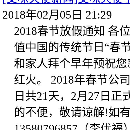
2018年02月05日 21:29
2018春节放假通知 
值中国的传统节日“春
和家人拜个早年预祝您
红火。 2018年春节公
日共21天，2月27日
的不便，敬请谅解!如
13580796857（