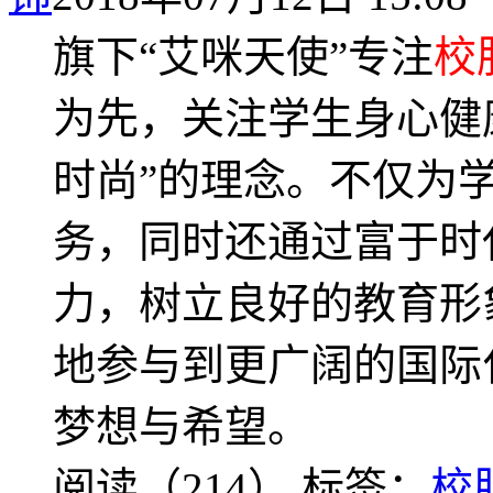
旗下“艾咪天使”专注
校
为先，关注学生身心健
时尚”的理念。不仅为
务，同时还通过富于时
力，树立良好的教育形
地参与到更广阔的国际
梦想与希望。
阅读（214）
标签：
校