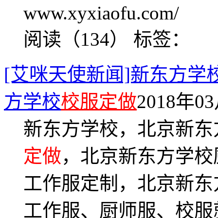
www.xyxiaofu.com/
阅读（134）
标签：
[艾咪天使新闻]新东方
方学校
校服定做
2018年03
新东方学校，北京新东
定做
，北京新东方学校
工作服定制，北京新东
工作服、厨师服、校服