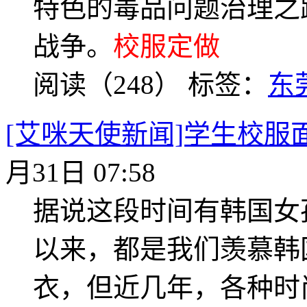
特色的毒品问题治理之
战争。
校服定做
阅读（248）
标签：
东
[艾咪天使新闻]学生校服
月31日 07:58
据说这段时间有韩国女
以来，都是我们羡慕韩
衣，但近几年，各种时