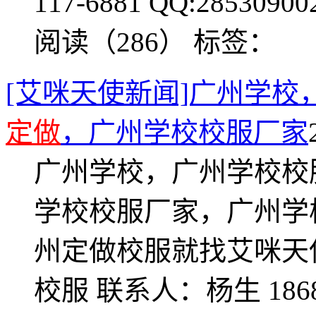
117-6881 QQ:28530900
阅读（286）
标签：
[艾咪天使新闻]广州学
定做
，广州学校校服厂家
广州学校，广州学校校
学校校服厂家，广州学
州定做校服就找艾咪天
校服 联系人：杨生 1868118