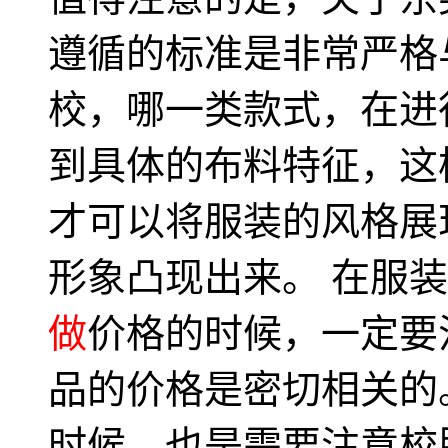
遵循的标准是非常严格
校，哪一类款式，在进
到具体的布料特征，这
才可以将服装的风格展
形象凸现出来。 在服
做
价格的时候，一定要
品的价格是密切相关的
时候，也是需要注意校