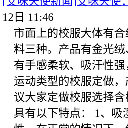
[艾咪天使新闻]艾咪天使
12日 11:46
市面上的校服大体有合
料三种。产品有金光绒
有手感柔软、吸汗性强
运动类型的校服定做，
议大家定做校服选择含
具有以下特点： 1、