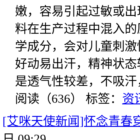
嫩，容易引起过敏或出
料在生产过程中混入的
学成分，会对儿童刺激
好动易出汗，精神状态
是透气性较差，不吸汗
阅读（636）
标签：
资
[艾咪天使新闻]怀念青春
日 09:29