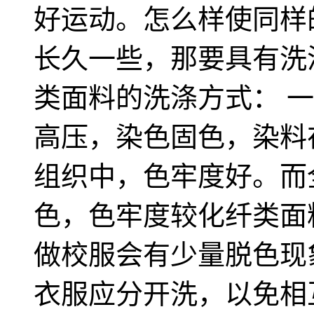
好运动。怎么样使同样
长久一些，那要具有洗
类面料的洗涤方式： 
高压，染色固色，染料
组织中，色牢度好。而
色，色牢度较化纤类面
做校服会有少量脱色现
衣服应分开洗，以免相