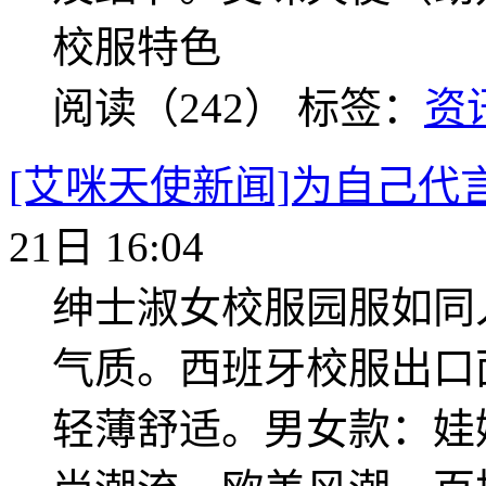
校服特色
阅读（242）
标签：
资
[艾咪天使新闻]为自己代
21日 16:04
绅士淑女校服园服如同
气质。西班牙校服出口
轻薄舒适。男女款：娃