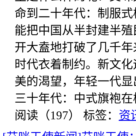
命到二十年代：制服式
能把中国从半封建半殖
开大盍地打破了几千年
时代衣着制约。新文化
美的渴望，年轻一代显
三十年代：中式旗袍在
阅读（197）
标签：
资