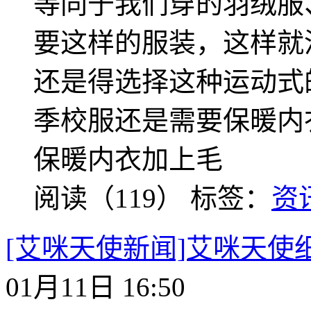
等同于我们穿的羽绒服
要这样的服装，这样就
还是得选择这种运动式
季校服还是需要保暖内
保暖内衣加上毛
阅读（119）
标签：
资
[艾咪天使新闻]艾咪天使
01月11日 16:50