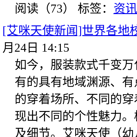
阅读（73）
标签：
资
[艾咪天使新闻]世界各地
月24日 14:15
如今，服装款式千变万
有的具有地域渊源、有
的穿着场所、不同的穿
现出不同的个性魅力。
及细节。艾咪天使（幼