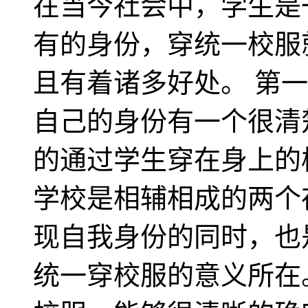
在当今社会中，学生是
有的身份，穿统一校服
且有着诸多好处。 第
自己的身份有一个很清
的通过学生穿在身上的
学校是相辅相成的两个
现自我身份的同时，也
统一穿校服的意义所在