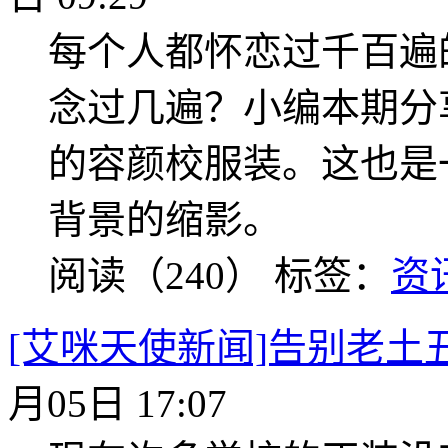
每个人都怀恋过千百遍
念过几遍？小编本期分
的容颜校服装。这也是
背景的缩影。
阅读（240）
标签：
资
[艾咪天使新闻]告别老土
月05日 17:07