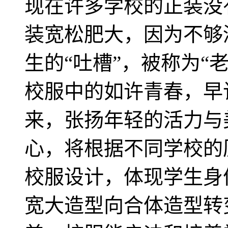
现在许多学校的正装没
装宽松肥大，因为不够
生的“吐槽”，被称为“
校服中的如许青春，早
来，张扬年轻的活力与
心，将根据不同学校的
校服设计，体现学生身
宽大造型向合体造型转