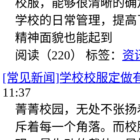
校服，能够很清晰的确
学校的日常管理，提高
精神面貌也能起到
阅读（220）
标签：
资
[常见新闻]学校校服定做
11:37
菁菁校园，无处不张扬
斥着每一个角落。而校