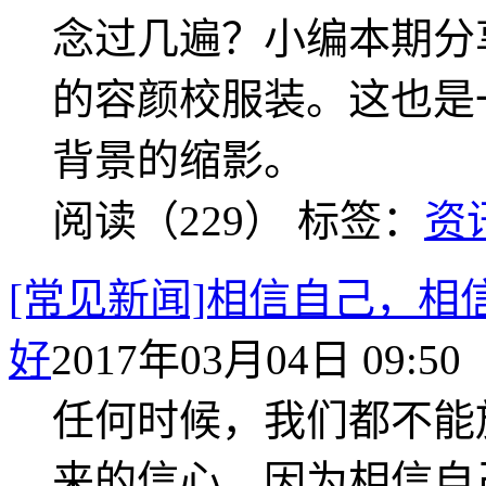
念过几遍？小编本期分
的容颜校服装。这也是
背景的缩影。
阅读（229）
标签：
资
[常见新闻]相信自己，
好
2017年03月04日 09:50
任何时候，我们都不能
来的信心。因为相信自