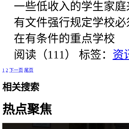
一些低收入的学生家庭
有文件强行规定学校必
在有条件的重点学校
阅读（111）
标签：
资
1
2
下一页
尾页
相关搜索
热点聚焦