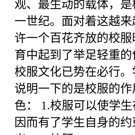
观、最生动的载体，是
一世纪。面对着这越来
许一个百花齐放的校服
育中起到了举足轻重的
校服文化已势在必行。
说明一下的是校服的作
色： 1.校服可以使学
因而有了学生自身的约