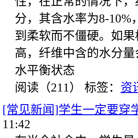
性，在正常的情况下，
分，其含水率为8-10
到柔软而不僵硬。如果
高，纤维中含的水分量
水平衡状态
阅读（211）
标签：
资
[常见新闻]学生一定要穿
11:42