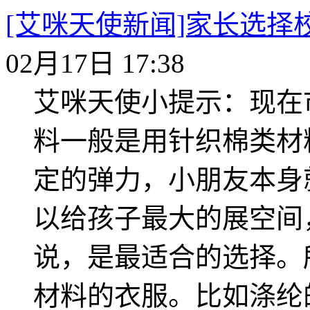
[艾咪天使新闻]家长选择
02月17日 17:38
艾咪天使小提示：现在
料一般是用针织棉类材
定的弹力，小朋友本身
以给孩子最大的展空间
说，是最适合的选择。
材料的衣服。比如涤纶