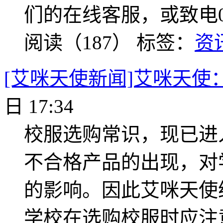
们的在线客服，或致电076
阅读（187）
标签：
资
[艾咪天使新闻]艾咪天使
日 17:34
校服选购常识，现已进
不合格产品的出现，对
的影响。因此艾咪天使
学校在选购校服时应注