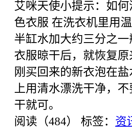
艾咪天使小提示：如何清
色衣服 在洗衣机里用温
半缸水加大约三分之一
衣服晾干后，就恢复原来
刚买回来的新衣泡在盐水
上用清水漂洗干净，不
干就可。
阅读（484）
标签：
资