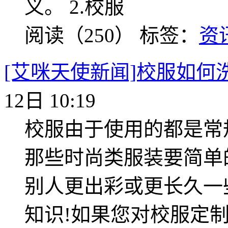
义。 2.校服
阅读（250）
标签：
资
[艾咪天使新闻]校服如何
12日 10:19
校服由于使用的都是常
那些时尚类服装要简单
别人更出彩或更长久一
知识!如果您对校服定