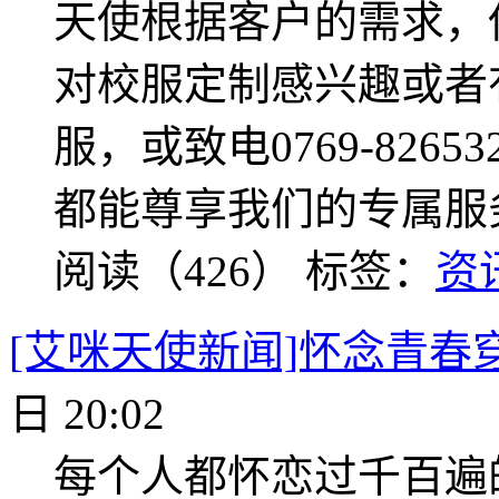
天使根据客户的需求，
对校服定制感兴趣或者
服，或致电0769-826
都能尊享我们的专属服
阅读（426）
标签：
资
[艾咪天使新闻]怀念青春
日 20:02
每个人都怀恋过千百遍