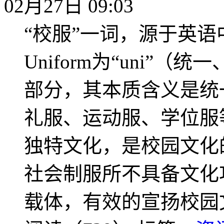
02月27日 09:03
“校服”一词，源于英语中
Uniform为“uni”（
部分，其本质含义是统
礼服、运动服、学位服
独特文化，是校园文化
社会制服所不具备文化
载体，有效的宣扬校园