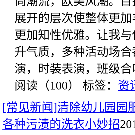
尚潮流，欧美风潮。百
展开的层次使整体更加
更加知性优雅。让我与
升气质，多种活动场合
演，时装表演，班级合
阅读（100）
标签：
资
[常见新闻]清除幼儿园
各种污渍的洗衣小妙招
20