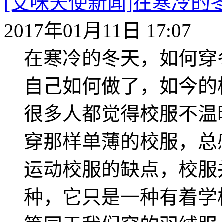
[艾咪天使新闻]在寒冷
2017年01月11日 17:07
在寒冷的冬天，如何穿
自己如何做了，如今的
很多人都觉得校服不温
穿那样单薄的校服，总
运动校服的缺点，校服
种，它只是一种有着学