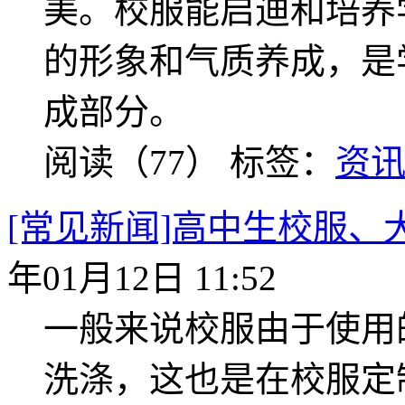
美。校服能启迪和培养
的形象和气质养成，是
成部分。
阅读（77）
标签：
资
[常见新闻]高中生校服
年01月12日 11:52
一般来说校服由于使用
洗涤，这也是在校服定