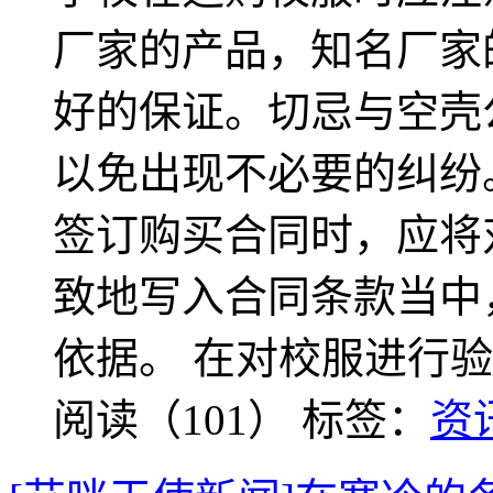
厂家的产品，知名厂家
好的保证。切忌与空壳
以免出现不必要的纠纷。
签订购买合同时，应将
致地写入合同条款当中
依据。 在对校服进行
阅读（101）
标签：
资