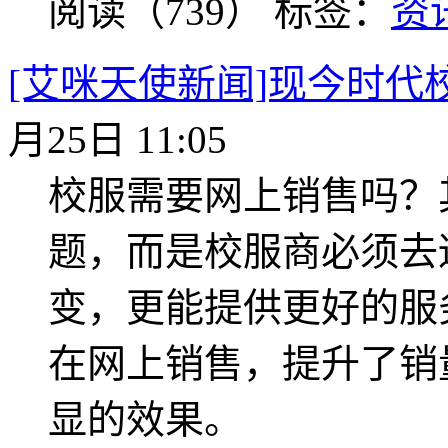
阅读（739）
标签：
资
[艾咪天使新闻]现今时代
月25日 11:05
校服需要网上销售吗？
题，而是校服商必须去
变，更能提供更好的服
在网上销售，提升了销
显的效果。