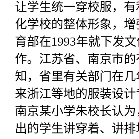
让学生统一穿校服，有
化学校的整体形象，增
育部在1993年就下发
作。江苏省、南京市的
知，省里有关部门在几
来浙江等地的服装设计
南京某小学朱校长认为
出的学生讲穿着、讲排