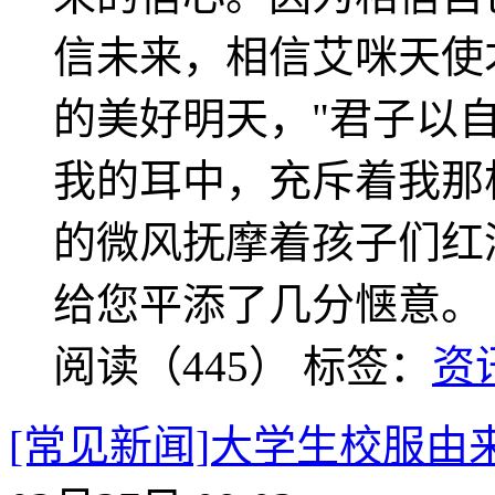
信未来，相信艾咪天使
的美好明天，"君子以
我的耳中，充斥着我那
的微风抚摩着孩子们红
给您平添了几分惬意。
阅读（445）
标签：
资
[常见新闻]大学生校服