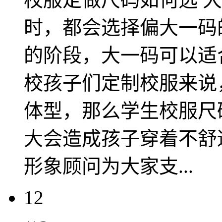
时，都会选择偏大一码
的阶段，大一码可以适
校孩子们定制校服来说
体型，那么学生校服尺
大会造成孩子穿着不舒
形象顾问为大家支...
12