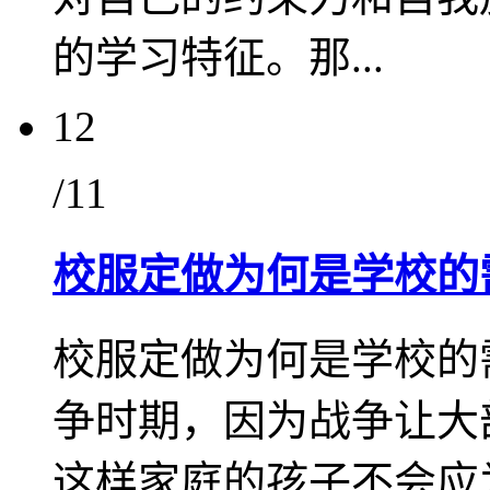
的学习特征。那...
12
/11
校服定做为何是学校的
校服定做为何是学校的
争时期，因为战争让大
这样家庭的孩子不会应