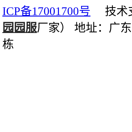
ICP备17001700号
技术支
园园服
厂家）
地址：广东
栋