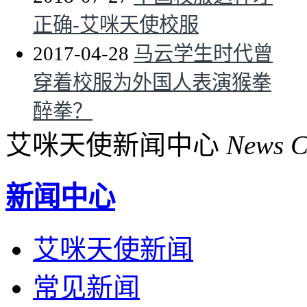
正确-艾咪天使校服
2017-04-28
马云学生时代曾
穿着校服为外国人表演猴拳
醉拳？
艾咪天使新闻中心
News C
新闻中心
艾咪天使新闻
常见新闻