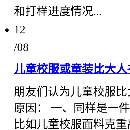
和打样进度情况...
12
/08
儿童校服或童装比大人
朋友们认为儿童校服比
原因： 一、同样是一
比如儿童校服面料克重