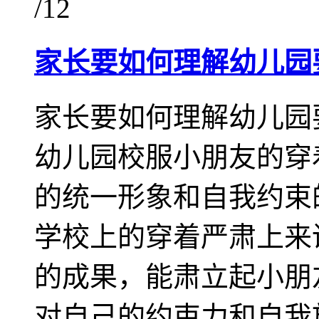
/12
家长要如何理解幼儿园
家长要如何理解幼儿园
幼儿园校服小朋友的穿
的统一形象和自我约束
学校上的穿着严肃上来
的成果，能肃立起小朋
对自己的约束力和自我