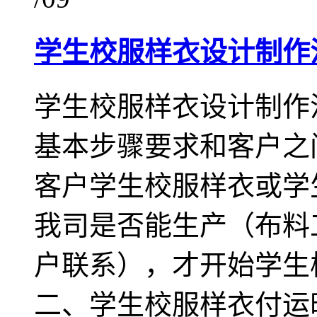
学生校服样衣设计制作
学生校服样衣设计制作
基本步骤要求和客户之
客户学生校服样衣或学
我司是否能生产（布料
户联系），才开始学生
二、学生校服样衣付运