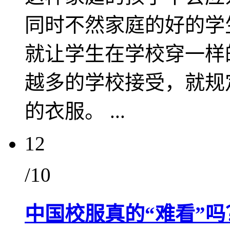
同时不然家庭的好的学
就让学生在学校穿一样
越多的学校接受，就规
的衣服。 ...
12
/10
中国校服真的“难看”吗