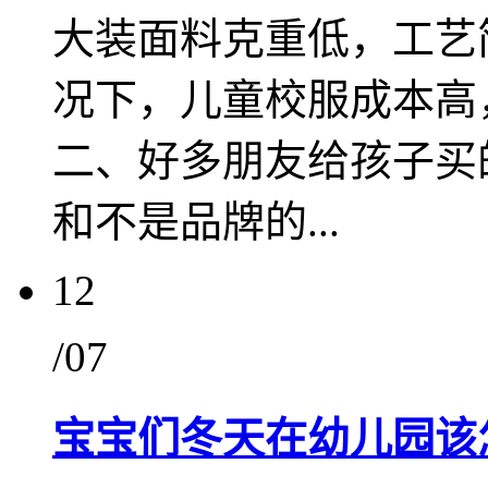
大装面料克重低，工艺
况下，儿童校服成本高
二、好多朋友给孩子买
和不是品牌的...
12
/07
宝宝们冬天在幼儿园该