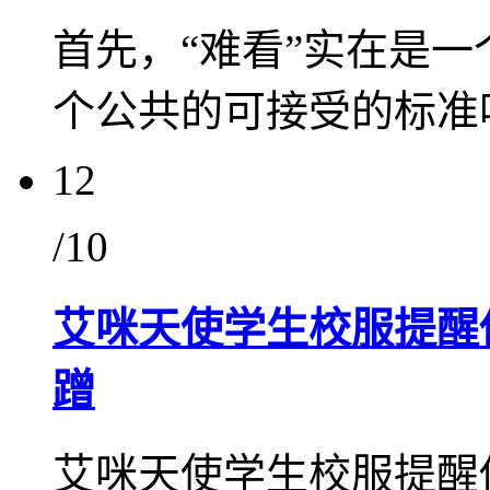
首先，“难看”实在是
个公共的可接受的标准
12
/10
艾咪天使学生校服提醒
蹭
艾咪天使学生校服提醒