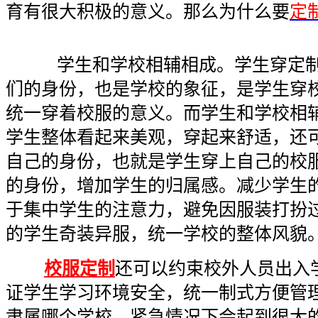
育有很大积极的意义。那么为什么要
定
学生和学校相辅相成。学生穿定制
们的身份，也是学校的象征，是学生穿
统一穿着校服的意义。而学生和学校相
学生整体看起来美观，穿起来舒适，还
自己的身份，也就是学生穿上自己的校
的身份，增加学生的归属感。减少学生
于集中学生的注意力，避免因服装打扮
的学生奇装异服，统一学校的整体风貌
校服定制
还可以约束校外人员出入
证学生学习环境安全，统一制式方便管
隶属哪个学校，紧急情况下会起到很大