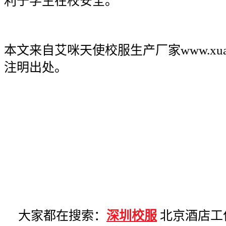
利于学生在校安全。
本文来自艾咪天使校服生产厂家
www.xua
注明出处。
大家都在搜索：
深圳校服
北京酒店工