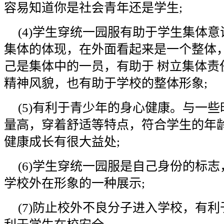
容易知道你是社会青年还是学生
;
(4)
学生穿统一园服有助于学生集体意
集体的体现，在外面看起来是一个整体
己是集体中的一员，有助于 树立集体责
精神风貌，也有助于学校的整体形象
;
(5)
有利于青少年的身心健康。与一些
量高，穿着舒适等特点，符合学生的年
健康成长有很大益处
;
(6)
学生穿统一园服是自己身份的标志
学校外在形象的一种展示
;
(7)
防止校外不良分子进入学校，有利