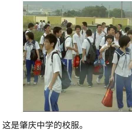
这是肇庆中学的校服。