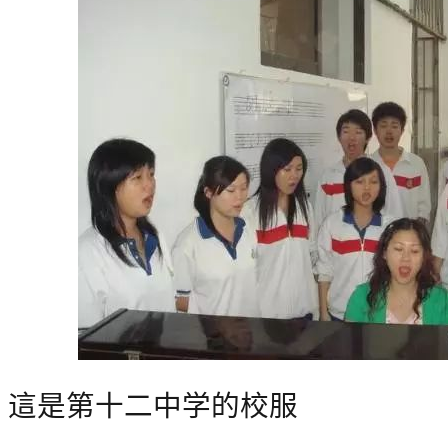
這是第十二中学的校服