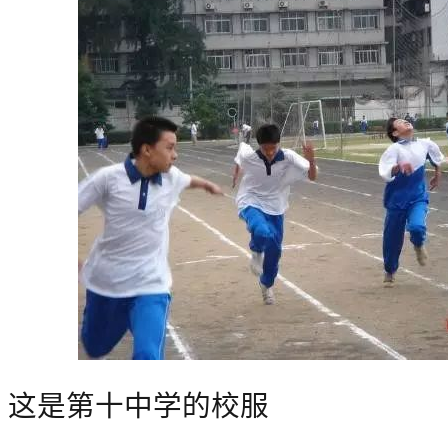
这是第十中学的校服