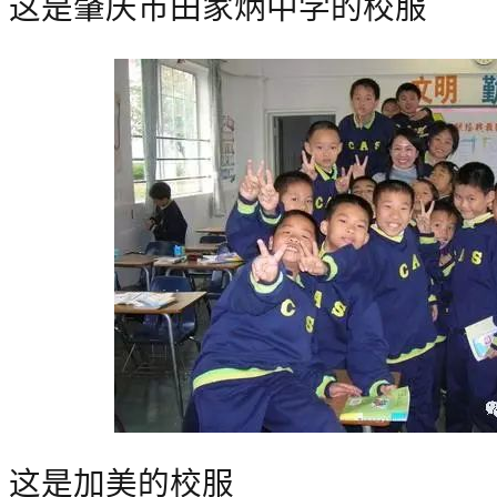
这是肇庆市田家炳中学的校服
这是加美的校服