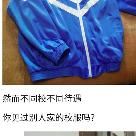
然而不同校不同待遇
你见过别人家的校服吗？