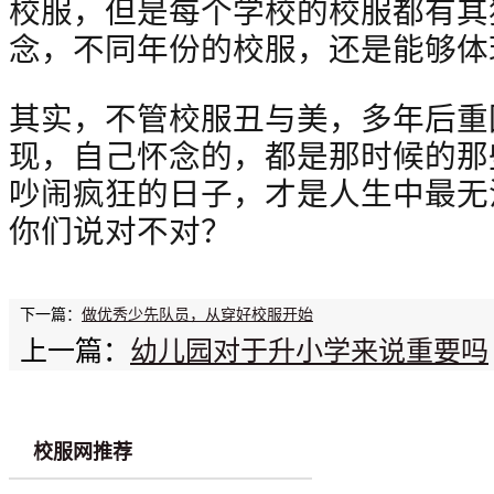
校服，但是每个学校的校服都有其
念，不同年份的校服，还是能够体
其实，不管校服丑与美，
多年后重
现，自己
怀念的，都是那时候的那
吵闹疯狂的日子，
才是人生中最无
你们说对不对？
下一篇：
做优秀少先队员，从穿好校服开始
上一篇：
幼儿园对于升小学来说重要吗
校服网推荐