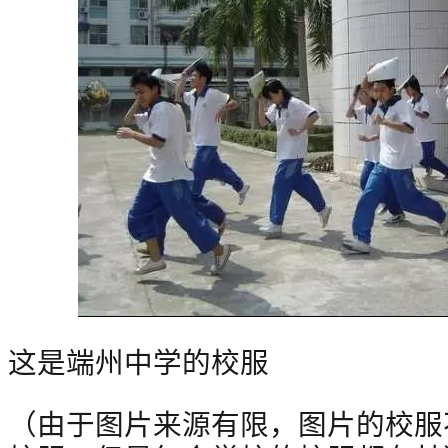
这是端州中学的校服
（由于图片来源有限，图片的校服