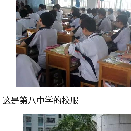
这是第八中学的校服