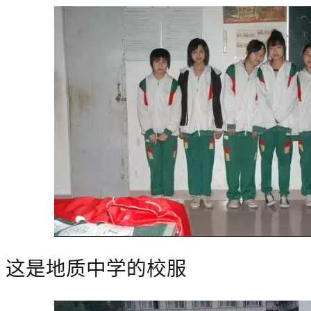
这是地质中学的校服