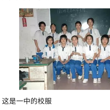
这是一中的校服