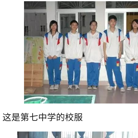
这是第七中学的校服