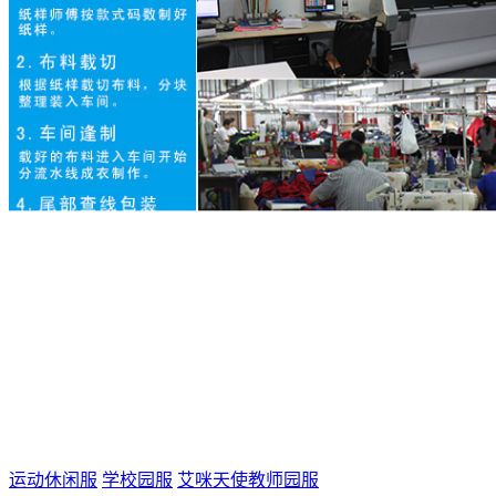
运动休闲服
学校园服
艾咪天使教师园服