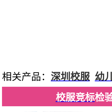
相关产品：
深圳校服
幼
校服竞标
检验