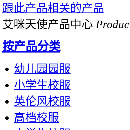
跟此产品相关的产品
艾咪天使产品中心
Produc
按产品分类
幼儿园园服
小学生校服
英伦风校服
高档校服