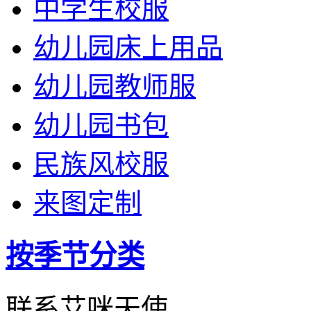
中学生校服
幼儿园床上用品
幼儿园教师服
幼儿园书包
民族风校服
来图定制
按季节分类
联系艾咪天使