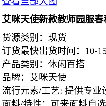
查看全部大图
艾咪天使新款教师园服春
货源类别：现货
订货最快出货时间：10-1
产品类别：休闲百搭
品牌：艾咪天使
流行元素/工艺: 提供专业
面料/特性：可来面料自选