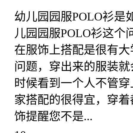
幼儿园园服POLO衫是
儿园园服POLO衫这
在服饰上搭配是很有大
问题，穿出来的服装就
时候看到一个人不管穿
家搭配的很得宜，穿着
饰提醒您不是...