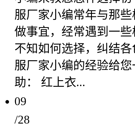
服厂家小编常年与那些
做事宜，经常遇到一些
不知如何选择，纠结各
服厂家小编的经验给您
助： 红上衣...
09
/28