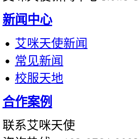
新闻中心
艾咪天使新闻
常见新闻
校服天地
合作案例
联系艾咪天使