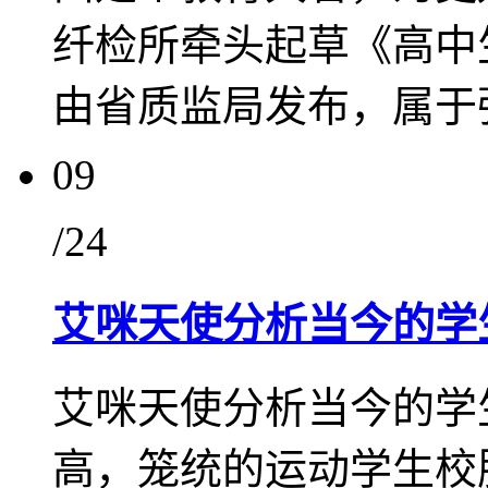
纤检所牵头起草《高中
由省质监局发布，属于强
09
/24
艾咪天使分析当今的学
艾咪天使分析当今的学
高，笼统的运动学生校