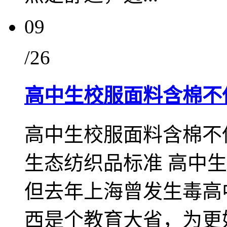
09
/26
高中生校服面料含棉不
高中生校服面料含棉不低
生态纺织品标准 高中
但去年上海曾发生毒高
西是个教育大省，为更