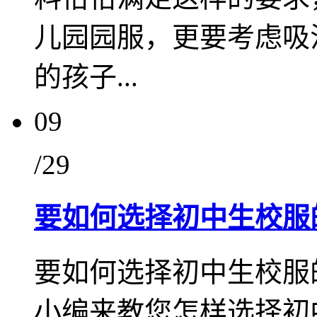
儿园园服，更要考虑吸
的孩子...
09
/29
要如何选择初中生校服
要如何选择初中生校服
小编来教您怎样选择初