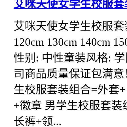
艾咪天使女学生校服套
艾咪天使女学生校服套装组合
120cm 130cm 140cm 1
性别: 中性童装风格: 
司商品质量保证包满意
生校服套装组合=外套+
+徽章 男学生校服套装
长裤+领...