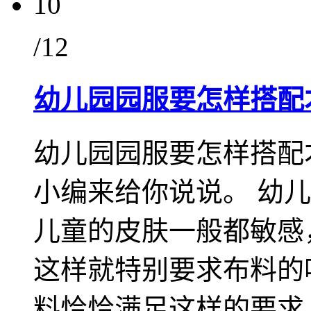
10
/12
幼儿园园服要怎样搭配
幼儿园园服要怎样搭配
小编来给你说说。 幼
儿童的皮肤一般都敏感
这样就特别要求布料的
料恰恰满足这样的要求