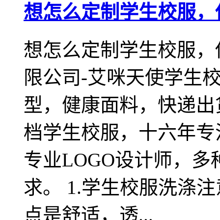
想怎么定制学生校服，
想怎么定制学生校服，
限公司-艾咪天使学生
型，健康面料，快递出
档学生校服，十六年专
专业LOGO设计师，
求。 1.学生校服洗涤
点是舒适，透...