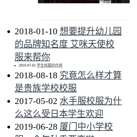
艾咪天使品牌亮相2019上海国际校服·园服展
2018-01-10
想要提升幼儿园
的品牌知名度 艾咪天使校
服来帮你
2019-07-01
学生校服的作用
2018-08-18
究竟怎么样才算
是贵族学校校服
2017-05-02
水手服校服为什
么这么受日本学生欢迎
2019-06-28
厦门中小学校