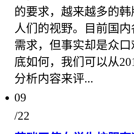
的要求，越来越多的韩
人们的视野。目前国内
需求，但事实却是众口
底如何，我们可以从20
分析内容来评...
09
/22