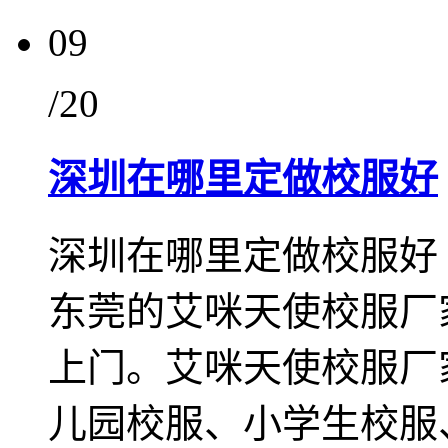
09
/20
深圳在哪里定做校服好
深圳在哪里定做校服好
东莞的艾咪天使校服厂
上门。艾咪天使校服厂
儿园校服、小学生校服