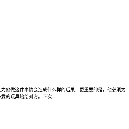
认为他做这件事情会造成什么样的后果，更重要的是，他必须为
的玩具赔给对方。下次...