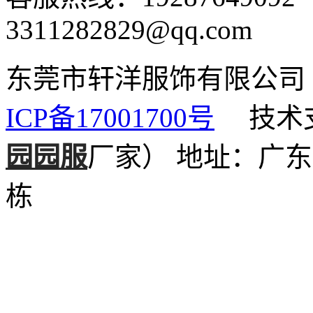
3311282829@qq.com
东莞市轩洋服饰有限公
ICP备17001700号
技术支
园园服
厂家）
地址：广东
栋