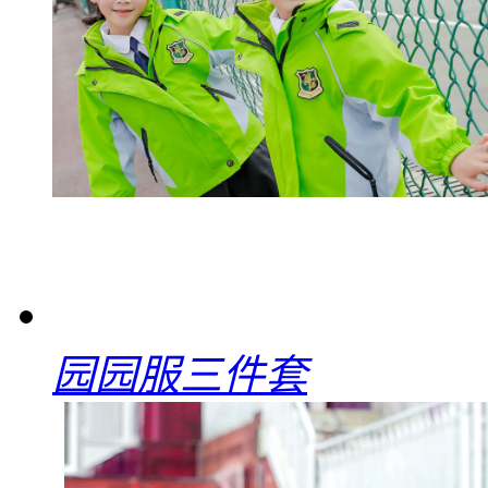
园园服三件套