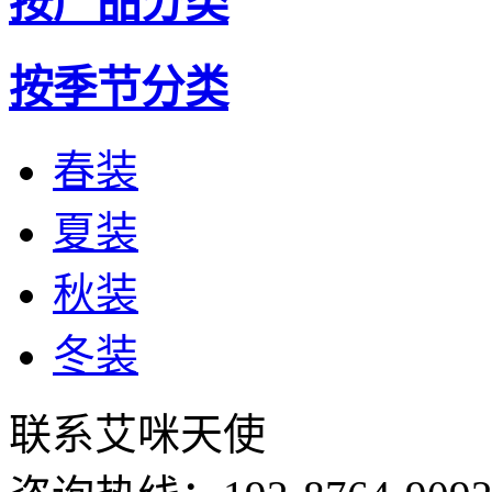
按产品分类
按季节分类
春装
夏装
秋装
冬装
联系艾咪天使