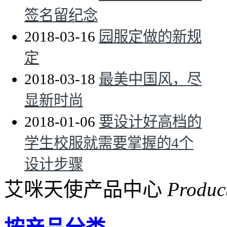
签名留纪念
2018-03-16
园服定做的新规
定
2018-03-18
最美中国风，尽
显新时尚
2018-01-06
要设计好高档的
学生校服就需要掌握的4个
设计步骤
艾咪天使产品中心
Produc