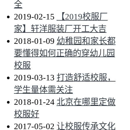
全
2019-02-15
【2019校服厂
家】轩洋服装厂开工大吉
2018-01-09
幼稚园和家长都
要懂得如何正确的穿幼儿园
校服
2019-03-13
打造舒适校服，
学生量体需关注
2018-01-24
北京在哪里定做
校服好
2017-05-02
让校服传承文化