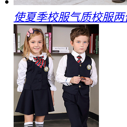
使夏季校服气质校服两