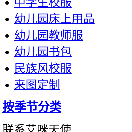
中学生校服
幼儿园床上用品
幼儿园教师服
幼儿园书包
民族风校服
来图定制
按季节分类
联系艾咪天使