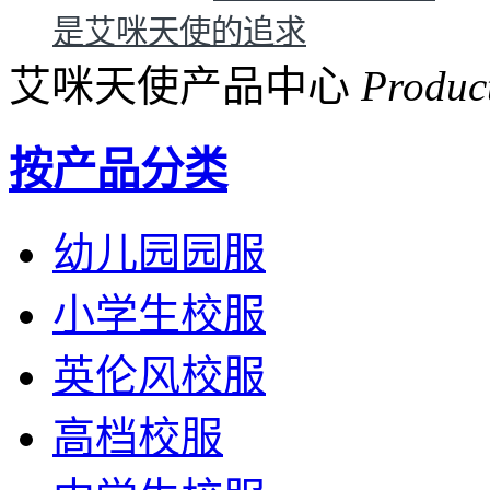
是艾咪天使的追求
艾咪天使产品中心
Produc
按产品分类
幼儿园园服
小学生校服
英伦风校服
高档校服