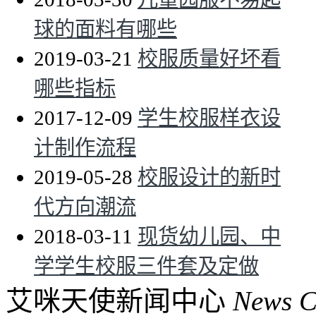
球的面料有哪些
2019-03-21
校服质量好坏看
哪些指标
2017-12-09
学生校服样衣设
计制作流程
2019-05-28
校服设计的新时
代方向潮流
2018-03-11
现货幼儿园、中
学学生校服三件套及定做
艾咪天使新闻中心
News C