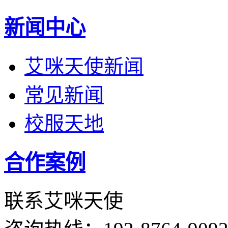
新闻中心
艾咪天使新闻
常见新闻
校服天地
合作案例
联系艾咪天使