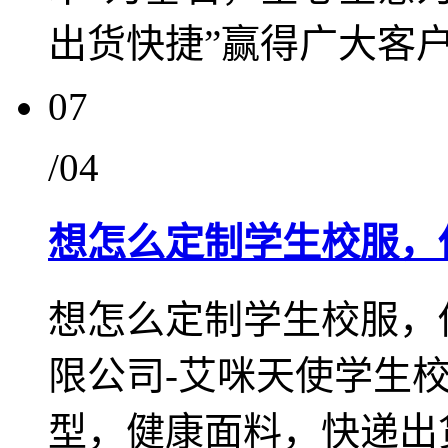
出货快捷”赢得广大客
07
/04
想怎么定制学生校服，
想怎么定制学生校服，
限公司-艾咪天使学生
型，健康面料，快递出