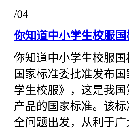
/04
你知道中小学生校服国
你知道中小学生校服国标
国家标准委批准发布国家标准
学生校服》，这是我国
产品的国家标准。该标
全问题出发，从利于广