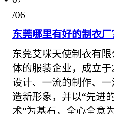
/06
东莞哪里有好的制衣厂
东莞艾咪天使制衣有限
体的服装企业，成立于2
设计、一流的制作、一
造新形象，并以“先进
术”为基石，全心全意