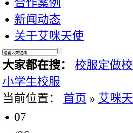
合作案例
新闻动态
关于艾咪天使
大家都在搜：
校服定做
校
小学生校服
当前位置：
首页
»
艾咪天
07