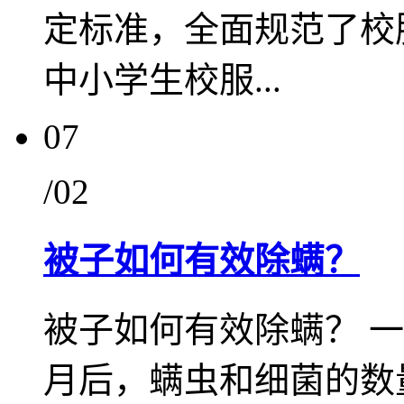
定标准，全面规范了校
中小学生校服...
07
/02
被子如何有效除螨？
被子如何有效除螨？ 
月后，螨虫和细菌的数