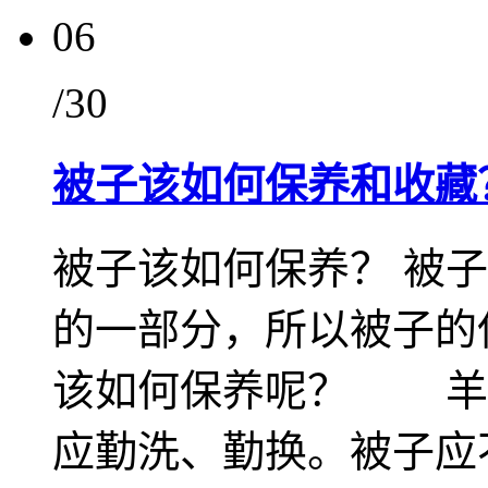
06
/30
被子该如何保养和收藏
被子该如何保养？ 被
的一部分，所以被子的
该如何保养呢？ 羊
应勤洗、勤换。被子应