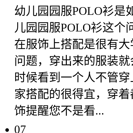
幼儿园园服POLO衫是
儿园园服POLO衫这
在服饰上搭配是很有大
问题，穿出来的服装就
时候看到一个人不管穿
家搭配的很得宜，穿着
饰提醒您不是看...
07