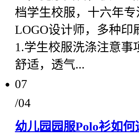
档学生校服，十六年专
LOGO设计师，多种
1.学生校服洗涤注意事
舒适，透气...
07
/04
幼儿园园服Polo衫如