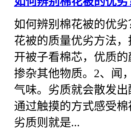
如何辨别棉花被的优劣
如何辨别棉花被的优劣
花被的质量优劣方法，
开被子看棉芯，优质的
掺杂其他物质。2、闻
气味。劣质就会散发出
通过触摸的方式感受棉
劣质则就是...