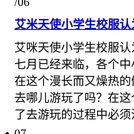
/06
艾米天使小学生校服认
艾咪天使小学生校服认
七月已经来临，各个中
在这个漫长而又燥热的
去哪儿游玩了吗？在这
了去游玩的过程中必须
07