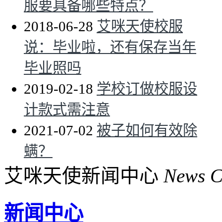
服要具备哪些特点？
2018-06-28
艾咪天使校服
说：毕业啦，还有保存当年
毕业照吗
2019-02-18
学校订做校服设
计款式需注意
2021-07-02
被子如何有效除
螨？
艾咪天使新闻中心
News C
新闻中心