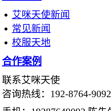
艾咪天使新闻
常见新闻
校服天地
合作案例
联系艾咪天使
咨询热线：
192-8764-909