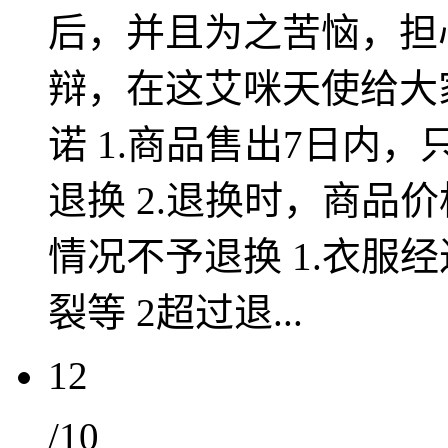
后，并且为之苦恼，担
辩，在这艾咪天使给大
诺 1.商品售出7日内
退换 2.退换时，商品
情况不予退换 1.衣服
裂等 2超过退...
12
/10