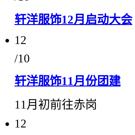
轩洋服饰12月启动大会
12
/10
轩洋服饰11月份团建
11月初前往赤岗
12