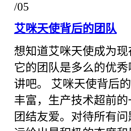
/05
艾咪天使背后的团队
想知道艾咪天使成为现
它的团队是多么的优秀
讲吧。 艾咪天使背后的
丰富，生产技术超前的
团结友爱。对待所有问