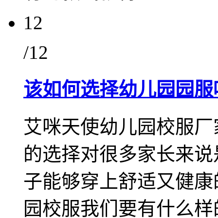
12
/12
该如何选择幼儿园园服
艾咪天使幼儿园校服厂
的选择对很多家长来说
子能够穿上舒适又健康
园校服我们要有什么样