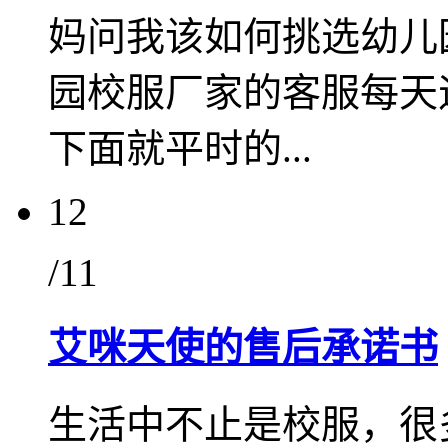
妈问我该如何挑选幼儿
园校服厂家的客服每天
下面就平时的...
12
/11
艾咪天使的售后承诺书
生活中不止是校服，很