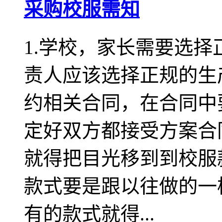
采购校服需知
1.学校，家长需要选
责人应该选择正规的生
约相关合同，在合同中
定好双方都接受方案合同
就得把目光移到到校服
款式要是跟以往做的一
有的款式就得...