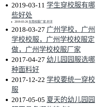
2019-03-11
学生穿校服有哪
些好处
2019-03-26
东莞校服厂家-轩洋
2018-03-27
广州学校，广州
学校校服，广州学校校服定
做，广州学校校服厂家
2017-04-27
幼儿园园服选哪
种面料好
2017-12-22
学校要统一穿校
服
2017-05-05
夏天的幼儿园园