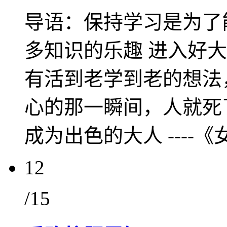
导语：保持学习是为了
多知识的乐趣 进入好
有活到老学到老的想法
心的那一瞬间，人就死
成为出色的大人 ----
12
/15