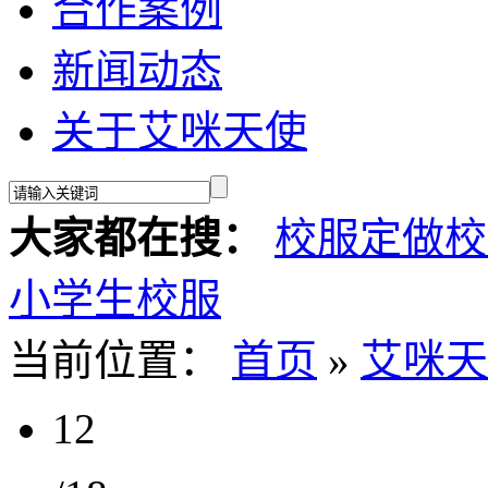
合作案例
新闻动态
关于艾咪天使
大家都在搜：
校服定做
校
小学生校服
当前位置：
首页
»
艾咪天
12