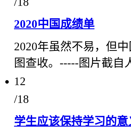
/18
2020中国成绩单
2020年虽然不易，但
图查收。-----图片截
12
/18
学生应该保持学习的意