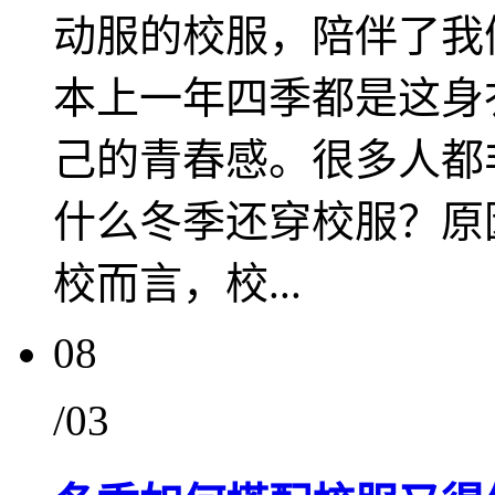
动服的校服，陪伴了我
本上一年四季都是这身
己的青春感。很多人都
什么冬季还穿校服？原
校而言，校...
08
/03