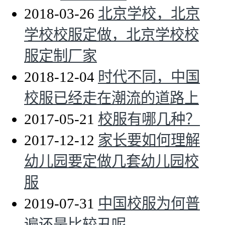
2018-03-26
北京学校，北京
学校校服定做，北京学校校
服定制厂家
2018-12-04
时代不同，中国
校服已经走在潮流的道路上
2017-05-21
校服有哪几种？
2017-12-12
家长要如何理解
幼儿园要定做几套幼儿园校
服
2019-07-31
中国校服为何普
遍还是比较丑呢