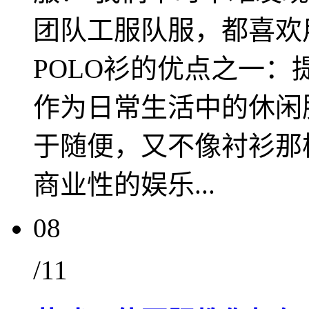
团队工服队服，都喜欢
POLO衫的优点之一：
作为日常生活中的休闲
于随便，又不像衬衫那
商业性的娱乐...
08
/11