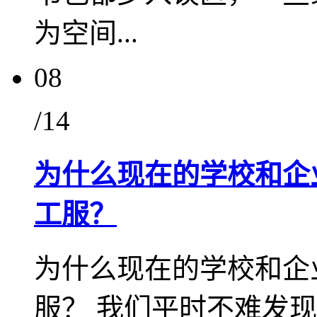
为空间...
08
/14
为什么现在的学校和企
工服？
为什么现在的学校和企
服？ 我们平时不难发