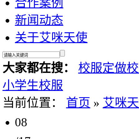
合作案例
新闻动态
关于艾咪天使
大家都在搜：
校服定做
校
小学生校服
当前位置：
首页
»
艾咪天
08