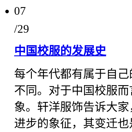
07
/29
中国校服的发展史
每个年代都有属于自己
不同。对于中国校服而
象。轩洋服饰告诉大家
进步的象征，其变迁也