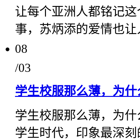
让每个亚洲人都铭记这
事，苏炳添的爱情也让
08
/03
学生校服那么薄，为什
学生校服那么薄，为什
学生时代，印象最深刻