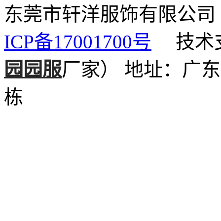
东莞市轩洋服饰有限公
ICP备17001700号
技术支
园园服
厂家）
地址：广东
栋