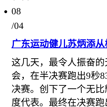
08
/04
广东运动健儿苏炳添从
这几天，最令人振奋的
会，在半决赛跑出9秒8
决赛。创下了一个无比
度代表。最终在决赛跑