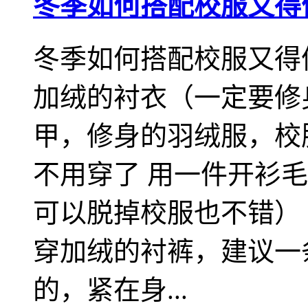
冬季如何搭配校服又得
冬季如何搭配校服又得体
加绒的衬衣（一定要修
甲，修身的羽绒服，校
不用穿了 用一件开衫
可以脱掉校服也不错）
穿加绒的衬裤，建议一
的，紧在身...