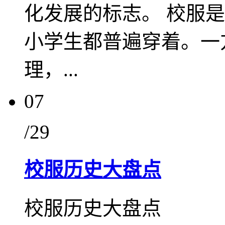
化发展的标志。 校服
小学生都普遍穿着。一
理，...
07
/29
校服历史大盘点
校服历史大盘点