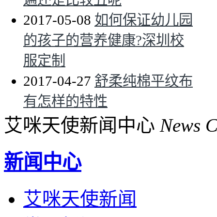
2017-05-08
如何保证幼儿园
的孩子的营养健康?深圳校
服定制
2017-04-27
舒柔纯棉平纹布
有怎样的特性
艾咪天使新闻中心
News C
新闻中心
艾咪天使新闻