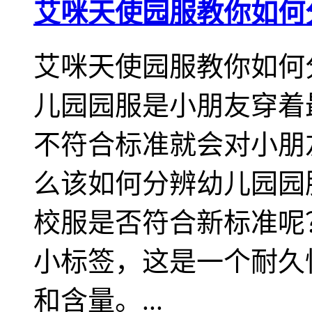
艾咪天使园服教你如何
艾咪天使园服教你如何
儿园园服是小朋友穿着
不符合标准就会对小朋
么该如何分辨幼儿园园
校服是否符合新标准呢
小标签，这是一个耐久
和含量。...