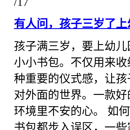
/17
有人问，孩子三岁了上
孩子满三岁，要上幼儿
小小书包。不仅用来收
种重要的仪式感，让孩
对外面的世界。一款好
环境里不安的心。 如
书包都步入误区，一些