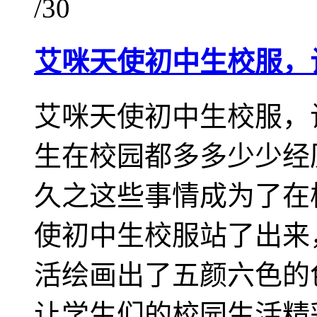
/30
艾咪天使初中生校服，
艾咪天使初中生校服，
生在校园都多多少少经
久之这些事情成为了在
使初中生校服站了出来
活绘画出了五颜六色的
让学生们的校园生活精