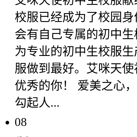
校服已经成为了校园身
会有自己专属的初中生
为专业的初中生校服生
服做到最好。艾咪天使
优秀的你！ 爱美之心
勾起人...
08