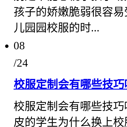
孩子的娇嫩脆弱很容易
儿园园校服的时...
08
/24
校服定制会有哪些技巧
校服定制会有哪些技巧
皮的学生为什么换上校