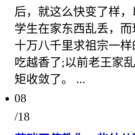
后，就这么快变了样，
学生在家东西乱丢，而
十万八千里求祖宗一样
吃越香了;以前老王家
矩收敛了。 ...
08
/18