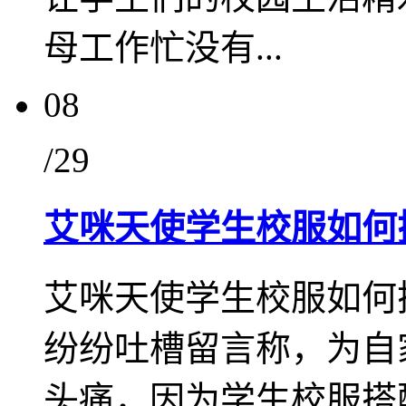
母工作忙没有...
08
/29
艾咪天使学生校服如何
艾咪天使学生校服如何
纷纷吐槽留言称，为自
头痛，因为学生校服搭