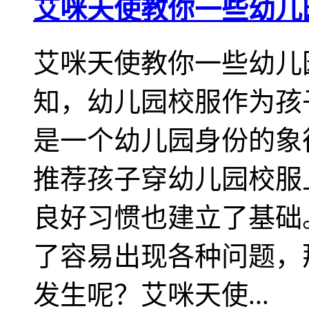
艾咪天使教你一些幼儿
艾咪天使教你一些幼儿
知，幼儿园校服作为孩
是一个幼儿园身份的象
推荐孩子穿幼儿园校服
良好习惯也建立了基础
了容易出现各种问题，
发生呢？艾咪天使...