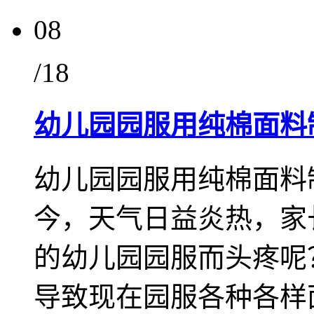
08
/18
幼儿园园服用纯棉面料
幼儿园园服用纯棉面料
今，天气日益炎热，家
的幼儿园园服而头疼呢
导致现在园服各种各样