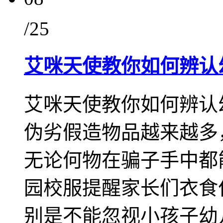
/25
艾咪天使教你如何辨认
艾咪天使教你如何辨认
伪劣假造物品越来越多
无论何物在骗子手中都
园校服提醒家长们衣食
别是不能忽视小孩子幼