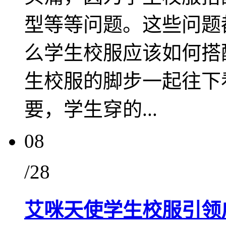
型等等问题。这些问题
么学生校服应该如何搭
生校服的脚步一起往下
要，学生穿的...
08
/28
艾咪天使学生校服引领