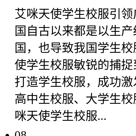
艾咪天使学生校服引领
国自古以来都是以生产
国，也导致我国学生校
使学生校服敏锐的捕捉
打造学生校服，成功激
高中生校服、大学生校
咪天使学生校服...
08