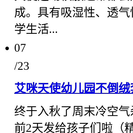
成。具有吸湿性、透气
学生活...
07
/23
艾咪天使幼儿园不倒绒
终于入秋了周末冷空气
前2天发给孩子们啦（