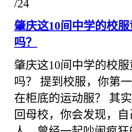
/24
肇庆这10间中学的校
吗？
肇庆这10间中学的校
吗？ 提到校服，你第
在柜底的运动服？ 其
回母校，你会发现，自
人，曾经一起吵闹疯狂