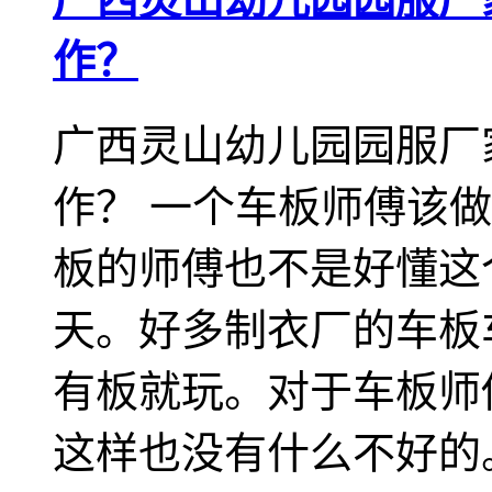
作？
广西灵山幼儿园园服厂
作？ 一个车板师傅该
板的师傅也不是好懂这
天。好多制衣厂的车板
有板就玩。对于车板师
这样也没有什么不好的