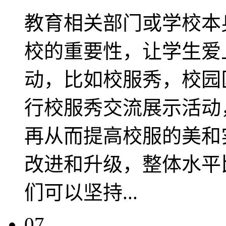
教育相关部门或学校本
校的重要性，让学生爱
动，比如校服秀，校园
行校服秀交流展示活动
再从而提高校服的美和
改进和升级，整体水平
们可以坚持...
07