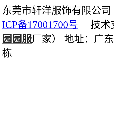
东莞市轩洋服饰有限公
ICP备17001700号
技术支
园园服
厂家）
地址：广东
栋