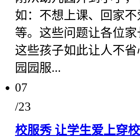
如：不想上课、回家不
等。这些问题让各位家
这些孩子如此让人不省
园园服...
07
/23
校服秀 让学生爱上穿