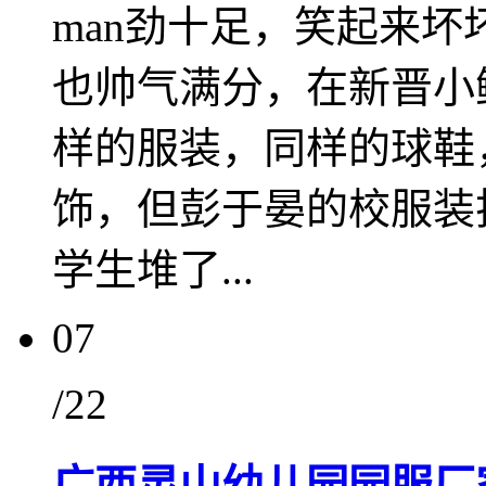
man劲十足，笑起来
也帅气满分，在新晋小
样的服装，同样的球鞋
饰，但彭于晏的校服装
学生堆了...
07
/22
广西灵山幼儿园园服厂