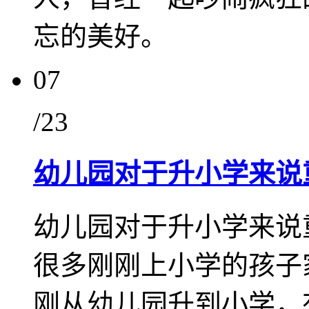
忘的美好。
07
/23
幼儿园对于升小学来说
幼儿园对于升小学来说
很多刚刚上小学的孩子
刚从幼儿园升到小学，