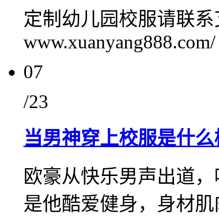
定制幼儿园校服请联系
www.xuanyang888.com/
07
/23
当男神穿上校服是什么
欧豪从快乐男声出道，
是他酷爱健身，身材肌