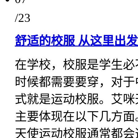
/23
舒适的校服 从这里出发
在学校，校服是学生必
时候都需要要穿，对于
式就是运动校服。艾咪
主要体现在以下几方面
天使运动校服通常都会