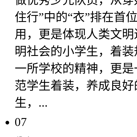
住行”中的“衣”排在首
用，更是体现人类文明
明社会的小学生，着装
一所学校的精神，更是
范学生着装，养成良好
生，...
07