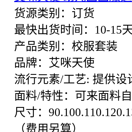
货源类别：订货
最快出货时间：10-15
产品类别：校服套装
品牌：艾咪天使
流行元素/工艺: 提供设
面料/特性：可来面料
尺寸：90.100.110.12
（费用另算）