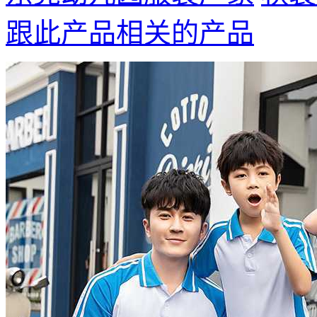
跟此产品相关的产品