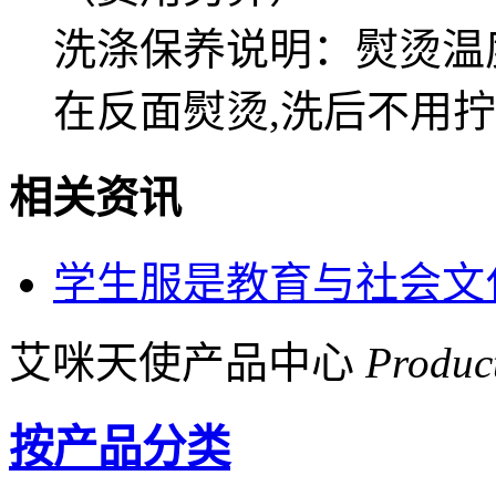
洗涤保养说明：熨烫温度
在反面熨烫,洗后不用
相关资讯
学生服是教育与社会文
艾咪天使产品中心
Produc
按产品分类