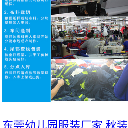
东莞幼儿园服装厂家
秋装