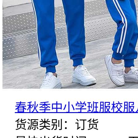
春秋季中小学班服校服
货源类别：订货