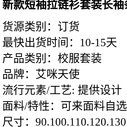
新款短袖拉链衫套装长袖
货源类别：订货
最快出货时间：10-15天
产品类别：校服套装
品牌：艾咪天使
流行元素/工艺: 提供设计
面料/特性：可来面料自选
尺寸：90.100.110.120.