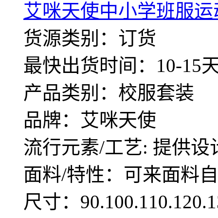
艾咪天使中小学班服运
货源类别：订货
最快出货时间：10-15
产品类别：校服套装
品牌：艾咪天使
流行元素/工艺: 提供设
面料/特性：可来面料
尺寸：90.100.110.12