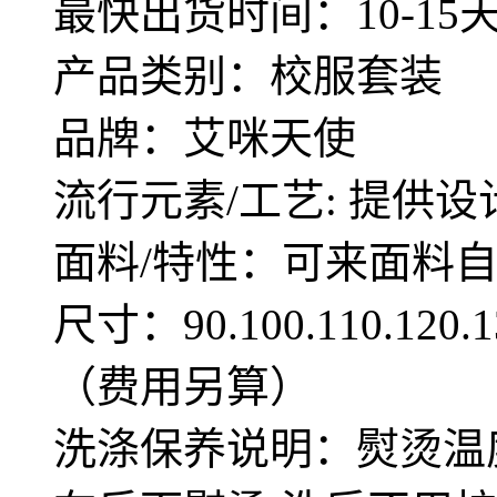
最快出货时间：10-15
产品类别：校服套装
品牌：艾咪天使
流行元素/工艺: 提供设
面料/特性：可来面料
尺寸：90.100.110.12
（费用另算）
洗涤保养说明：熨烫温度