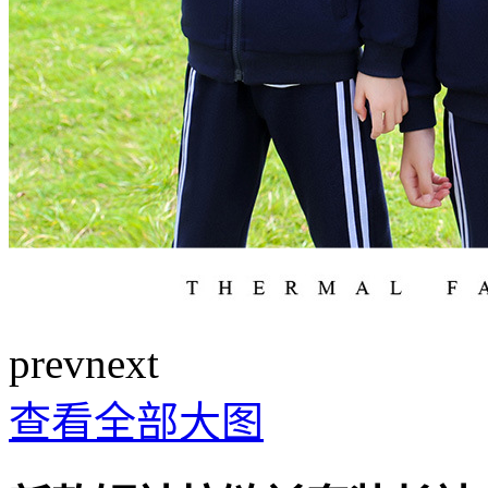
prev
next
查看全部大图