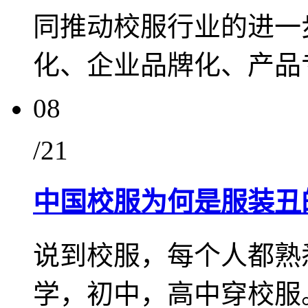
同推动校服行业的进一
化、企业品牌化、产品
08
/21
中国校服为何是服装丑
说到校服，每个人都熟
学，初中，高中穿校服