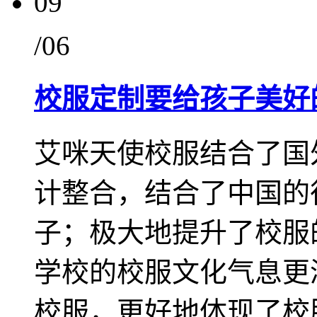
09
/06
校服定制要给孩子美好
艾咪天使校服结合了国
计整合，结合了中国的
子；极大地提升了校服
学校的校服文化气息更
校服，更好地体现了校