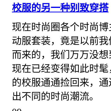
校服的另一种别致穿搭
现在时尚圈各个时尚博
动服套装，竟是以前我
而来的，我们万万没想
现在已经变得如此时髦
的校服通通捡回来，通
出不同的时尚潮流。