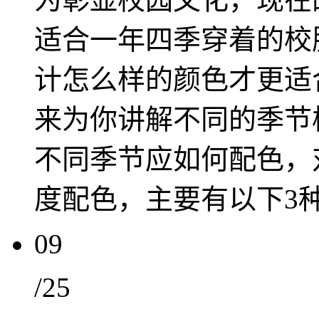
适合一年四季穿着的校
计怎么样的颜色才更适
来为你讲解不同的季节
不同季节应如何配色，
度配色，主要有以下3
09
/25