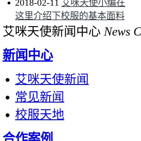
2018-02-11
艾咪天使小编在
这里介绍下校服的基本面料
艾咪天使新闻中心
News C
新闻中心
艾咪天使新闻
常见新闻
校服天地
合作案例