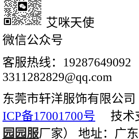
艾咪天使
微信公众号
客服热线：1928764909
3311282829@qq.com
东莞市轩洋服饰有限公
ICP备17001700号
技术支
园园服
厂家）
地址：广东