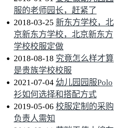
服的老师园长，赶紧了
2018-03-25
新东方学校，北
京新东方学校，北京新东方
学校校服定做
2018-08-18
究竟怎么样才算
是贵族学校校服
2021-07-04
幼儿园园服Polo
衫如何选择和搭配方式
2019-05-06
校服定制的采购
负责人需知