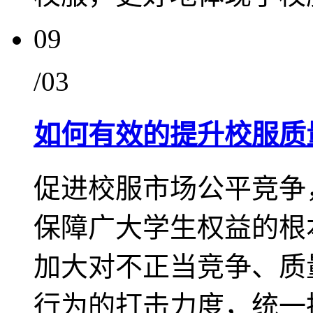
09
/03
如何有效的提升校服质
促进校服市场公平竞争
保障广大学生权益的根
加大对不正当竞争、质
行为的打击力度，统一