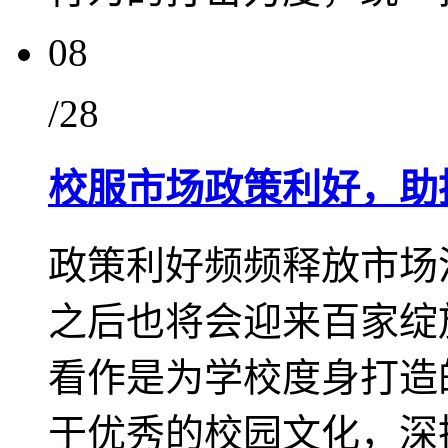
08
/28
校服市场政策利好，助
政策利好频频释放市场
之后也将会迎来百家绽
看作是为学校度身打造
于优秀的校园文化，深