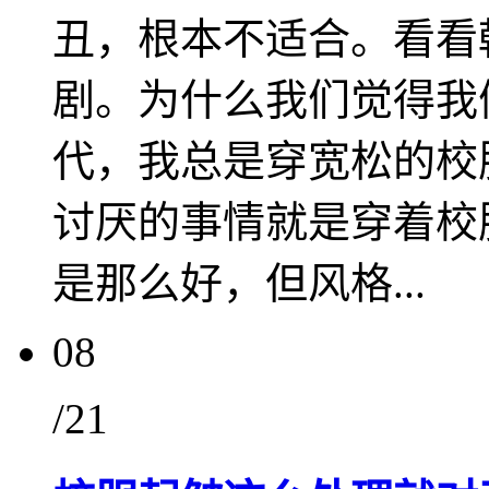
丑，根本不适合。看看
剧。为什么我们觉得我
代，我总是穿宽松的校
讨厌的事情就是穿着校
是那么好，但风格...
08
/21