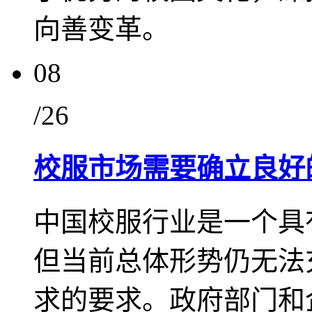
向善变革。
08
/26
校服市场需要确立良好
中国校服行业是一个具
但当前总体形势仍无法
求的要求。政府部门和